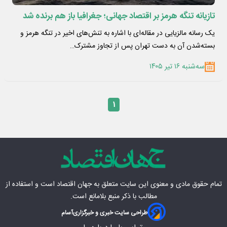
تازیانه تنگه هرمز بر اقتصاد جهانی؛ جغرافیا باز هم برنده شد
یک رسانه مالزیایی در مقاله‌ای با اشاره به تنش‌های اخیر در تنگه هرمز و
بسته‌شدن آن به دست تهران پس از تجاوز مشترک…
سه‌شنبه ۱۶ تیر ۱۴۰۵
۱
تمام حقوق مادی‌ و معنوی این سایت متعلق به
جهان اقتصاد
است و استفاده از
مطالب با ذکر منبع بلامانع است.
طراحی سایت خبری و خبرگزاری
آسام