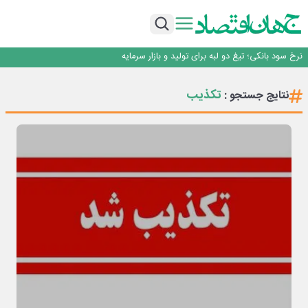
طلسم خانه‌سازی چینی‌ها در ایران شکسته می‌شود؟
قیمت ملک در دور باطل
رییس‌کل بیمه مرکزی: برای حقوق مردم خط قرمز ندارم
نرخ سود بانکی؛ تیغ دو لبه برای تولید و بازار سرمایه
چشم‌انداز صادرات گوشت مرغ؛ از ناپایداری سیاست‌ها تا اعتماد به خصوصی‌ها
طلسم خانه‌سازی چینی‌ها در ایران شکسته می‌شود؟
تکذیب
نتایج جستجو :
قیمت ملک در دور باطل
رییس‌کل بیمه مرکزی: برای حقوق مردم خط قرمز ندارم
نرخ سود بانکی؛ تیغ دو لبه برای تولید و بازار سرمایه