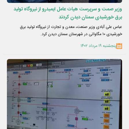
وزیر صمت و سرپرست هیات عامل ایمیدرو از نیروگاه تولید
برق خورشیدی سمنان دیدن کردند
عباس علی آبادی وزیر صنعت، معدن و تجارت از نیروگاه تولید برق
خورشیدی ۱۰ مگاواتی در شهرستان سمنان دیدن کرد.
پنجشنبه ۱۹ مرداد ۱۴۰۲