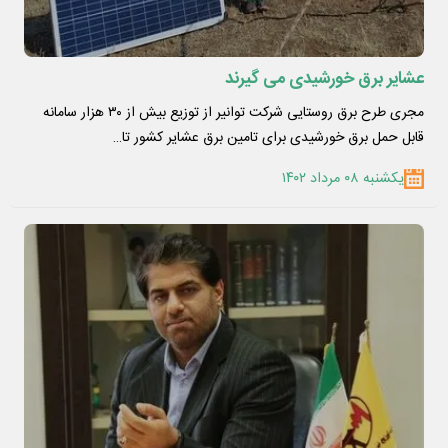
عشایر برق خورشیدی می گیرند
مجری طرح برق روستایی شرکت توانیر از توزیع بیش از ۳۰ هزار سامانه
قابل حمل برق خورشیدی برای تامین برق عشایر کشور تا…
یکشنبه ۰۸ مرداد ۱۴۰۲