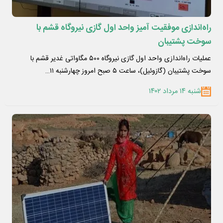
راه‌اندازی موفقیت آمیز واحد اول گازی نیروگاه قشم با
سوخت پشتیبان
عملیات راه‌اندازی واحد اول گازی نیروگاه ۵۰۰ مگاواتی غدیر قشم با
سوخت پشتیبان (گازوئیل)، ساعت ۵ صبح امروز چهارشنبه ۱۱…
شنبه ۱۴ مرداد ۱۴۰۲