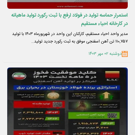
استمرار حماسه تولید در فولاد ارفع با ثبت رکورد تولید ماهیانه
در کارخانه احیاء مستقیم
مدیر واحد احیاء مستقیم، کارکنان این واحد در شهریورماه ۱۴۰۳ با تولید
۱۱۰,۷۵۷ تن آهن اسفنجی موفق به ثبت رکورد جدید تولید…
دوشنبه ۰۲ مهر ۱۴۰۳