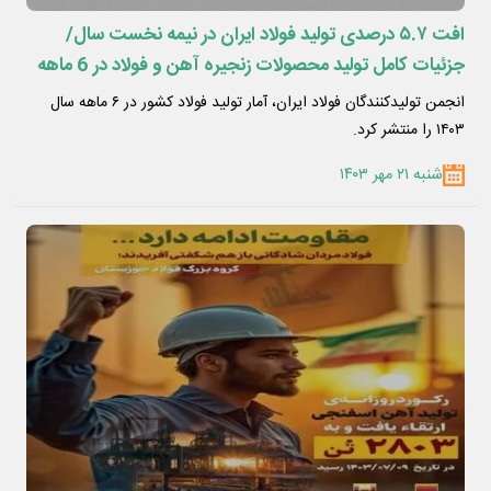
افت ۵.۷ درصدی تولید فولاد ایران در نیمه نخست سال/
جزئیات کامل تولید محصولات زنجیره آهن و فولاد در 6 ماهه
امسال
انجمن تولیدکنندگان فولاد ایران، آمار تولید فولاد کشور در ۶ ماهه سال
۱۴۰۳ را منتشر کرد.
شنبه ۲۱ مهر ۱۴۰۳