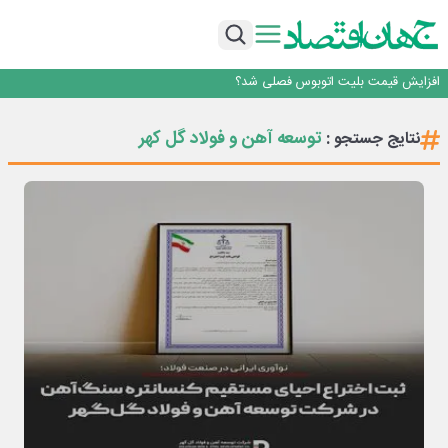
رانندگان انگلیسی به سرقت سوخت روی آوردند!
۲ درصد از مشترکان ۱۰ درصد برق خانگی را مصرف می‌کنند!
روزنامه ۱۷ مرداد
افزایش قیمت بلیت اتوبوس فصلی شد؟
چرا بدون ثبات ارزی، صنایع بزرگ ایران در بن‌بست باقی می‌مانند
رانندگان انگلیسی به سرقت سوخت روی آوردند!
توسعه آهن و فولاد گل کهر
نتایج جستجو :
۲ درصد از مشترکان ۱۰ درصد برق خانگی را مصرف می‌کنند!
روزنامه ۱۷ مرداد
افزایش قیمت بلیت اتوبوس فصلی شد؟