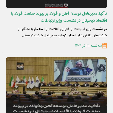
تأکید مدیرعامل توسعه آهن و فولاد بر پیوند صنعت فولاد با
اقتصاد دیجیتال در نشست وزیر ارتباطات
در نشست وزیر ارتباطات و فناوری اطلاعات و استاندار با نخبگان و
شرکت‌های دانش‌بنیان استان کرمان، مدیرعامل شرکت توسعه…
سه‌شنبه ۱۱ آذر ۱۴۰۴