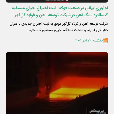
نوآوری ایرانی در صنعت فولاد؛ ثبت اختراع احیای مستقیم
کنسانتره سنگ‌آهن در شرکت توسعه آهن و فولاد گل‌گهر
شرکت توسعه آهن و فولاد گل‌گهر موفق به ثبت اختراع جدیدی با عنوان
«طراحی فرایند و ساخت دستگاه احیای مستقیم کنسانتره…
یکشنبه ۳۰ آذر ۱۴۰۴