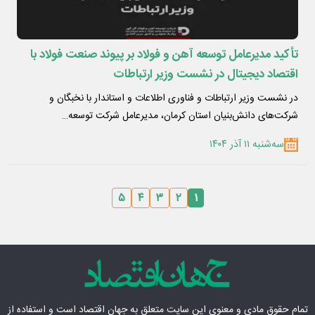
تأکید مدیرعامل توسعه آهن و فولاد بر پیوند صنعت فولاد با
اقتصاد دیجیتال در نشست وزیر ارتباطات
در نشست وزیر ارتباطات و فناوری اطلاعات و استاندار با نخبگان و
شرکت‌های دانش‌بنیان استان کرمان، مدیرعامل شرکت توسعه…
سه‌شنبه ۱۱ آذر ۱۴۰۴
۵
۴
۳
۲
۱
تمام حقوق مادی‌ و معنوی این سایت متعلق به
جهان اقتصاد
است و استفاده از