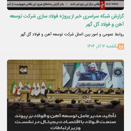
گزارش شبکه سراسری خبر از پروژه فولاد سازی شرکت توسعه
آهن و فولاد گل گهر
روابط عمومی و امور بین الملل شرکت توسعه آهن و فولاد گل گهر
یکشنبه ۱۶ آذر ۱۴۰۴