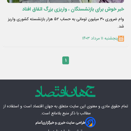
خبر خوش برای بازنشستگان ، واریزی بزرگ اتفاق افتاد
وام ضروری ۳۰ میلیون تومانی به حساب ۵۲ هزار بازنشسته کشوری واریز
شد.
پنجشنبه ۱۱ مرداد ۱۴۰۳
۱
تمام حقوق مادی‌ و معنوی این سایت متعلق به
جهان اقتصاد
است و استفاده از
مطالب با ذکر منبع بلامانع است.
طراحی سایت خبری و خبرگزاری
آسام