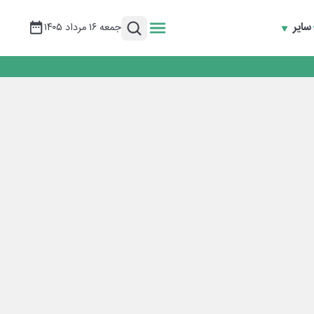
سایر
جمعه ۱۶ مرداد ۱۴۰۵