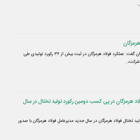
 هرمزگان
مدیرعامل شرکت فولاد هرمزگان گفت: عملکرد فولاد هرمزگان در ثبت بیش از ۳۶ رکورد تولیدی طی
 شرکت،…
لاد هرمزگان در پی کسب دومین رکورد تولید تختال در سال
د تختال فولاد هرمزگان در سال جدید مدیرعامل فولاد هرمزگان با صدور