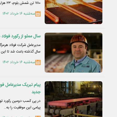
۷۸۰ تن شمش بلوم، ۲۳ هزار…
سه‌شنبه ۱۶ خرداد ۱۴۰۲
سال مملو از رکورد فولاد
سال گذشته باعث شد تا این
سه‌شنبه ۱۶ خرداد ۱۴۰۲
پیام تبریک مدیرعامل فو
جدید
در پی کسب دومین رکورد تولی
پیامی این موفقیت را به…