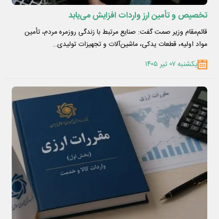
تخصیص و تأمین ارز واردات افزایش می‌یابد
قائم‌مقام وزیر صمت گفت: صنایع مرتبط با زندگی روزمره مردم، تأمین
مواد اولیه، قطعات یدکی، ماشین‌آلات و تجهیزات تولیدی…
یکشنبه ۰۷ تیر ۱۴۰۵