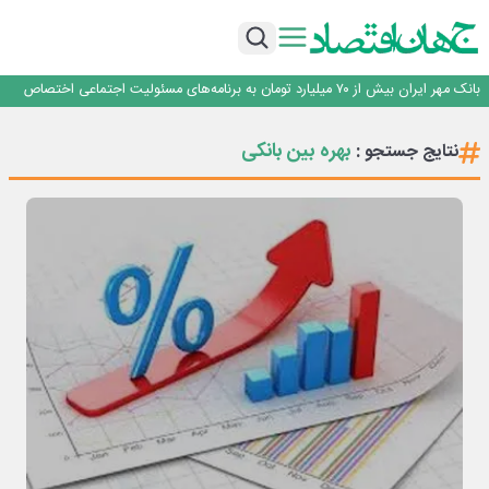
پیام مدیرعامل بانک توسعه تعاون به مناسبت ۱۵ مرداد، سالروز تأسیس بانک
سرپرست اداره کل روابط عمومی بیمه مرکزی منصوب شد
اجرای برنامه تحول بانک با تمرکز بر منابع پایدار، درآمدهای کارمزدی و بازسازی اعتماد
مشتریان
بانک مهر ایران بیش از ۷۰ میلیارد تومان به برنامه‌های مسئولیت اجتماعی اختصاص
داد
روایت بانک ایران زمین از بانکداری نوین با خلق تجربه برای مشتری
پیام مدیرعامل بانک توسعه تعاون به مناسبت ۱۵ مرداد، سالروز تأسیس بانک
بهره بین بانکی
نتایج جستجو :
سرپرست اداره کل روابط عمومی بیمه مرکزی منصوب شد
اجرای برنامه تحول بانک با تمرکز بر منابع پایدار، درآمدهای کارمزدی و بازسازی اعتماد
مشتریان
بانک مهر ایران بیش از ۷۰ میلیارد تومان به برنامه‌های مسئولیت اجتماعی اختصاص
داد