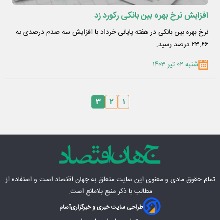
افزایش نرخ بهره بین بانکی رکورد زد
نرخ بهره بین بانکی در هفته پایانی خرداد با افزایش سه صدم درصدی به
۲۳.۶۶ درصد رسید.
شنبه ۰۲ تیر ۱۴۰۳
۳
۲
۱
تمام حقوق مادی‌ و معنوی این سایت متعلق به
جهان اقتصاد
است و استفاده از
مطالب با ذکر منبع بلامانع است.
طراحی سایت خبری و خبرگزاری
آسام