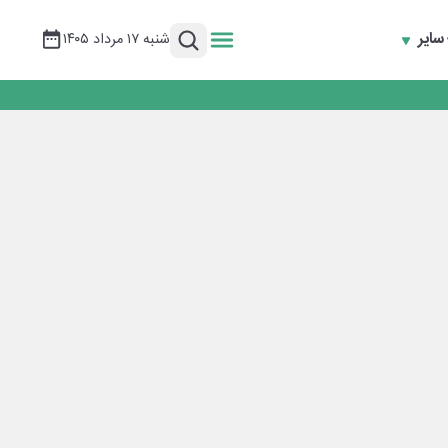
سایر
شنبه ۱۷ مرداد ۱۴۰۵