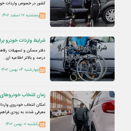
کشور در خصوص واردات خو
پنجشنبه ۱۷ اسفند ۱۴۰۲
شرایط واردات خودرو برای
درصد و بالاتر اطلاعیه ای…
چهارشنبه ۰۴ بهمن ۱۴۰۲
زمان انتخاب خودروهای وا
امکان انتخاب خودروی وارداتی
معرفی شدند به زودی فراهم
یکشنبه ۰۱ بهمن ۱۴۰۲