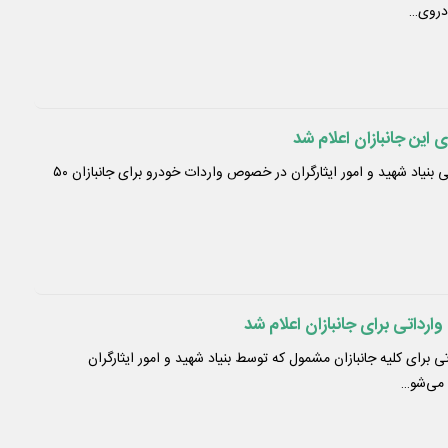
دروی…
 این جانبازان اعلام شد
دفتر مسکن و تسهیلات رفاهی بنیاد شهید و امور ایثارگران در خصوص واردات خودرو برای جانبازان ۵۰
رداتی برای جانبازان اعلام شد
 برای کلیه جانبازان مشمول که توسط بنیاد شهید و امور ایثارگران
 می‌شو…