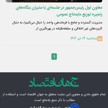
معاون اول رئیس‌جمهور در جلسه‌ای با مدیران بنگاه‌های
زنجیره توزیع مایحتاج عمومی
مدیریت گسترده و جامع با فرماندهی واحد را دنبال می‌کنیم/ به دنبال
کاربردهای غیر اخلاقی و سلطه‌طلبانه در بهره‌گیری از…
سه‌شنبه ۲۴ تیر ۱۴۰۴
۱
تمام حقوق مادی‌ و معنوی این سایت متعلق به
جهان اقتصاد
است و استفاده از
مطالب با ذکر منبع بلامانع است.
طراحی سایت خبری و خبرگزاری
آسام