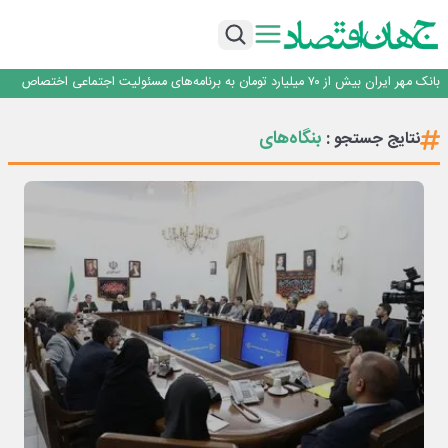
پیام مدیرعامل بانک توسعه تعاون به مناسبت ۱۵ مرداد، سالروز تأسیس بانک
سرپرست اداره کل روابط عمومی بیمه مرکزی منصوب شد
اجرای برنامه تحول بانک با تمرکز بر منابع پایدار، درآمدهای کارمزدی و بازسازی اعتماد
مشتریان
بانک مهر ایران بیش از ۷۰ میلیارد تومان به برنامه‌های مسئولیت اجتماعی اختصاص
داد
روایت بانک ایران زمین از بانکداری نوین با خلق تجربه برای مشتری
پیام مدیرعامل بانک توسعه تعاون به مناسبت ۱۵ مرداد، سالروز تأسیس بانک
بنگاه‌های
نتایج جستجو :
سرپرست اداره کل روابط عمومی بیمه مرکزی منصوب شد
اجرای برنامه تحول بانک با تمرکز بر منابع پایدار، درآمدهای کارمزدی و بازسازی اعتماد
مشتریان
بانک مهر ایران بیش از ۷۰ میلیارد تومان به برنامه‌های مسئولیت اجتماعی اختصاص
داد