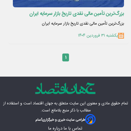
بزرگ‌ترین تأمین مالی نقدی تاریخ بازار سرمایه ایران
بزرگ‌ترین تأمین مالی نقدی تاریخ بازار سرمایه ایران
یکشنبه ۳۱ فروردین ۱۴۰۴
۱
تمام حقوق مادی‌ و معنوی این سایت متعلق به
جهان اقتصاد
است و استفاده از
مطالب با ذکر منبع بلامانع است.
طراحی سایت خبری و خبرگزاری
آسام
تماس با ما
درباره ما