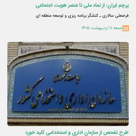
پرچم ایران: از نماد ملی تا عنصر هویت اجتماعی
فرضعلی سالاری ـ کنشگر برنامه ریزی و توسعه منطقه ای
جمعه ۱۱ اردیبهشت ۱۴۰۵
طرح تفحص از سازمان اداری و استخدامی کلید خورد