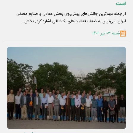
است
از جمله مهم‌ترین چالش‌های پیشِ‌روی بخش معادن و صنایع معدنی
ایران، می‌توان به ضعف فعالیت‌های اکتشافی اشاره کرد. بخش…
شنبه ۰۳ تیر ۱۴۰۲