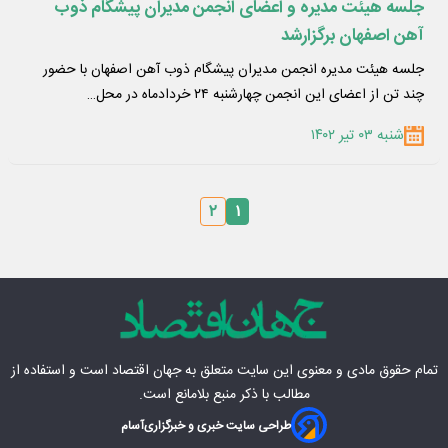
جلسه هیئت مدیره و اعضای انجمن مدیران پیشگام ذوب
آهن اصفهان برگزارشد
جلسه هیئت مدیره انجمن مدیران پیشگام ذوب آهن اصفهان با حضور
چند تن از اعضای این انجمن چهارشنبه ۲۴ خردادماه در محل…
شنبه ۰۳ تیر ۱۴۰۲
۲
۱
تمام حقوق مادی‌ و معنوی این سایت متعلق به
جهان اقتصاد
است و استفاده از
مطالب با ذکر منبع بلامانع است.
طراحی سایت خبری و خبرگزاری
آسام