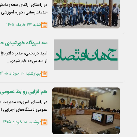
در راستای ارتقای سطح دانش
خدمات‌رسانی، دوره آموزشی ل
شنبه ۲۳ خرداد ۱۴۰۵
سه نیروگاه خورشیدی جدی
امید دریجانی، مدیر دفتر بازا
از سه مزرعه خورشیدی…
چهارشنبه ۲۰ خرداد ۱۴۰۵
هم‌افزایی روابط عمومی
در راستای ضرورت مدیریت هوش
عمومی دستگاه‌های اجرایی ا
دوشنبه ۱۸ خرداد ۱۴۰۵