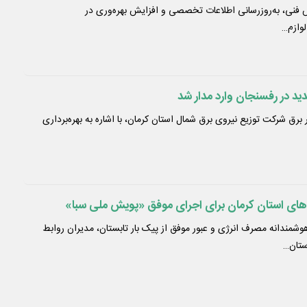
 فنی، به‌روزرسانی اطلاعات تخصصی و افزایش بهره‌وری در
وازم…
د در رفسنجان وارد مدار شد
ر برق شرکت توزیع نیروی برق شمال استان کرمان، با اشاره به بهره‌برداری
‌های استان کرمان برای اجرای موفق «پویش ملی سبا»
مندانه مصرف انرژی و عبور موفق از پیک بار تابستان، مدیران روابط
ستان…