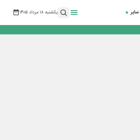
سایر
یکشنبه ۱۸ مرداد ۱۴۰۵