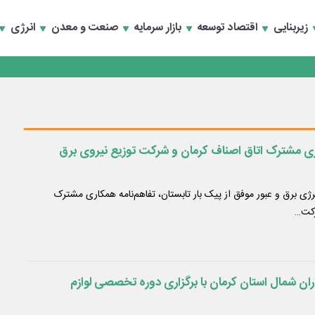
زیربنایی
اقتصاد توسعه
بازار سرمایه
صنعت و معدن
انرژی
تماد به خصوصی‌ها
ری مشترک اتاق اصناف کرمان و شرکت توزیع نیروی برق
ی برق و عبور موفق از پیک بار تابستان، تفاهم‌نامه همکاری مشترک
رکت…
ران شمال استان کرمان با برگزاری دوره تخصصی لوازم