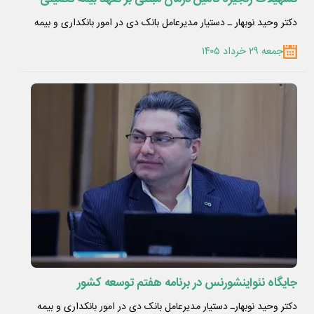
دکتر وحید نوبهار ـ دستیار مدیرعامل بانک دی در امور بانکداری و بیمه
جمعه ۲۹ خرداد ۱۴۰۵
جایگاه نئواینشورنس در برنامه هفتم توسعه کشور
دکتر وحید نوبهارـ دستیار مدیرعامل بانک دی در امور بانکداری و بیمه