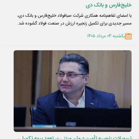
خلیج‌فارس و بانک دی
با امضای تفاهم‌نامه همکاری شرکت صبافولاد خلیج‌فارس و بانک دی،
مسیر جدیدی برای تکمیل زنجیره ارزش در صنعت فولاد گشوده شد.
یکشنبه ۰۴ مرداد ۱۴۰۵
تسهیلات زنجیره تأمین درمان مبتنی بر تعهد بیمه تکمیلی