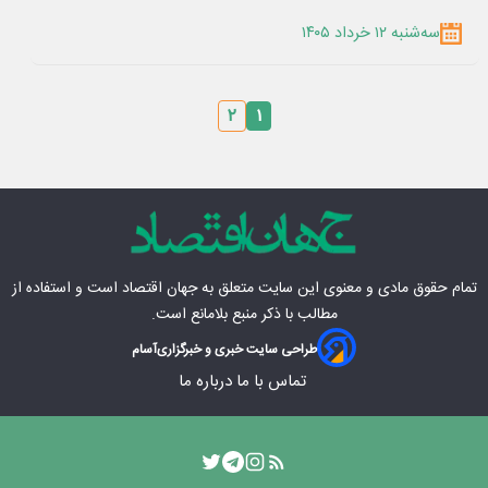
سه‌شنبه ۱۲ خرداد ۱۴۰۵
۲
۱
تمام حقوق مادی‌ و معنوی این سایت متعلق به
جهان اقتصاد
است و استفاده از
مطالب با ذکر منبع بلامانع است.
طراحی سایت خبری و خبرگزاری
آسام
تماس با ما
درباره ما