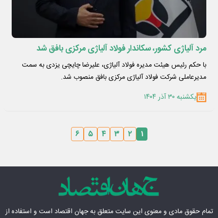
مرد آلیاژی کشور، سکاندار فولاد آلیاژی مرکزی بافق شد
با حکم رئیس هیئت مدیره فولاد آلیاژی، علیرضا چایچی یزدی به سمت
مدیرعاملی شرکت فولاد آلیاژی مرکزی بافق منصوب شد.
یکشنبه ۳۰ آذر ۱۴۰۴
۶
۵
۴
۳
۲
۱
تمام حقوق مادی‌ و معنوی این سایت متعلق به
جهان اقتصاد
است و استفاده از