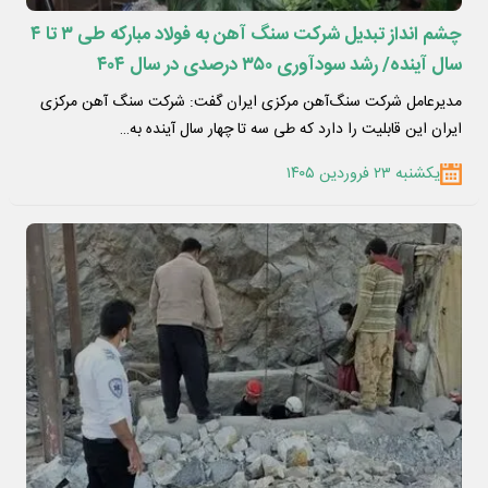
چشم انداز تبدیل شرکت سنگ آهن به فولاد مبارکه طی ۳ تا ۴
سال آینده/ رشد سودآوری ۳۵۰ درصدی در سال ۴۰۴
مدیرعامل شرکت سنگ‌آهن مرکزی ایران گفت: شرکت سنگ آهن مرکزی
ایران این قابلیت را دارد که طی سه تا چهار سال آینده به…
یکشنبه ۲۳ فروردین ۱۴۰۵