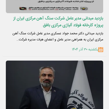
بازدید میدانی مدیر عامل شرکت سنگ آهن مرکزی ایران از
پروژه کارخانه فولاد آلیاژی مرکزی بافق
بازدید میدانی دکتر محمد جواد عسکری مدیر عامل شرکت سنگ آهن
مرکزی ایران به همراهی مدیر عامل و اعضای هیات مدیره شرکت…
یکشنبه ۳۰ آذر ۱۴۰۴