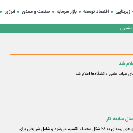
زیربنایی
اقتصاد توسعه
بازار سرمایه
صنعت و معدن
انرژی
کارمزدی و بازسازی اعتماد مشتریان
 مشتری
کارمزدی و بازسازی اعتماد مشتریان
لام شد
 هیات علمی دانشگاه‌ها اعلام شد.
شرایط بازنشستگی در صندوق‌های بیمه‌ای به ۲۸ شکل مختلف تقسیم می‌شود و شامل شرایطی برای