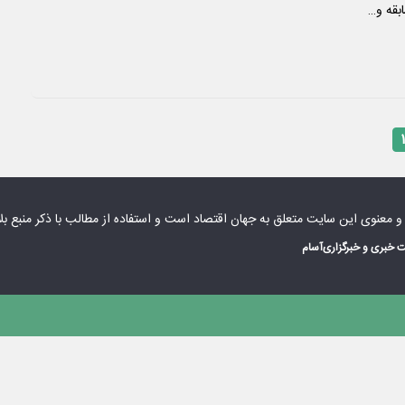
۱
 و معنوی این سایت متعلق به
جهان اقتصاد
است و استفاده از مطالب با ذکر منبع بل
 خبری و خبرگزاری
آسام