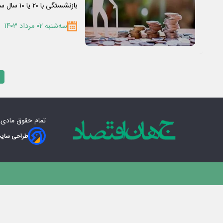
بازنشستگی با ۲۰ یا ۱۰ سال سابقه و…
سه‌شنبه ۰۲ مرداد ۱۴۰۳
تمام حقوق مادی‌
طراحی سایت