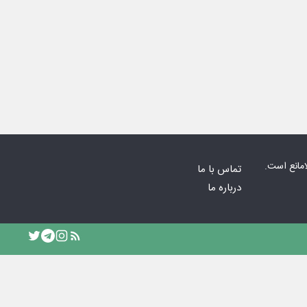
امانع است.
تماس با ما
درباره ما