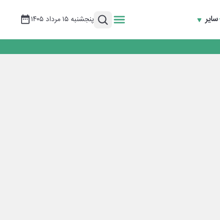
سایر
پنجشنبه ۱۵ مرداد ۱۴۰۵