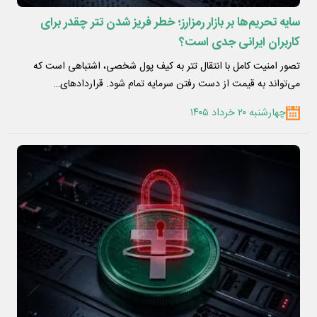
سایه تحریم‌ها بر بازار رمزارز؛ خطر فریز شدن تتر چقدر برای
کاربران ایرانی جدی است؟
تصور امنیت کامل با انتقال تتر به کیف پول شخصی، اشتباهی است که
می‌تواند به قیمت از دست رفتن سرمایه تمام شود. قراردادهای…
چهارشنبه ۲۰ خرداد ۱۴۰۵