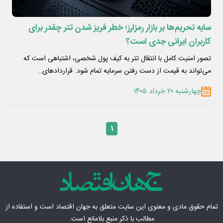
سایه تحریم‌ها بر بازار رمزارز؛ خطر فریز شدن تتر چقدر برای
کاربران ایرانی جدی است؟
تصور امنیت کامل با انتقال تتر به کیف پول شخصی، اشتباهی است که
می‌تواند به قیمت از دست رفتن سرمایه تمام شود. قراردادهای…
چهارشنبه ۲۰ خرداد ۱۴۰۵
۱
تمام حقوق مادی‌ و معنوی این سایت متعلق به
جهان اقتصاد
است و استفاده از
مطالب با ذکر منبع بلامانع است.