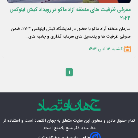
معرفی ظرفیت های منطقه آزاد ماکو در رویداد کیش اینوکس
۲۰۲۴
سازمان منطقه آزاد ماکو با حضور در نمایشگاه کیش اینوکس ۲۰۲۴، ضمن
معرفی ظرفیت ها و پتانسیل های سرمایه گذاری و جاذبه های…
یکشنبه ۱۳ آبان ۱۴۰۳
۱
تمام حقوق مادی‌ و معنوی این سایت متعلق به
جهان اقتصاد
است و استفاده از
مطالب با ذکر منبع بلامانع است.
طراحی سایت خبری و خبرگزاری
آسام