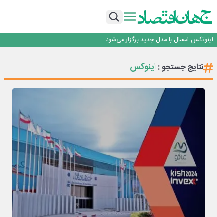
راه‌آهن موظف به ارائه برنامه برای ارتقای امنیت سایبری شد
با تقاضای برق ناپایدار هوش مصنوعی خودزنی می‌کند
یک اشتباه کلاد، تمام اطلاعات کاربر را به باد داد
اینوتکس امسال با مدل جدید برگزار می‌شود
رگولاتوری: اعمال ضریب ۲.۷ برای اینترنت بین‌الملل صحت ندارد
راه‌آهن موظف به ارائه برنامه برای ارتقای امنیت سایبری شد
اینوکس
نتایج جستجو :
با تقاضای برق ناپایدار هوش مصنوعی خودزنی می‌کند
یک اشتباه کلاد، تمام اطلاعات کاربر را به باد داد
اینوتکس امسال با مدل جدید برگزار می‌شود