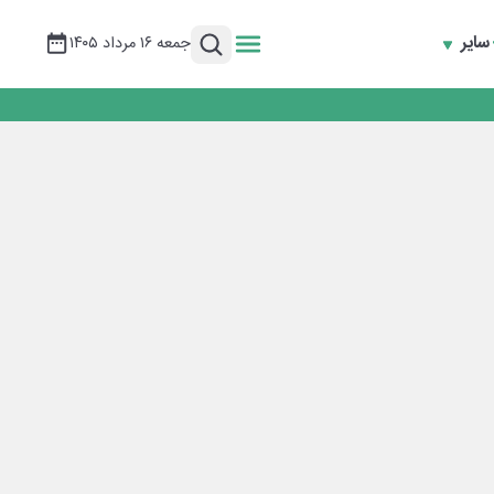
سایر
جمعه ۱۶ مرداد ۱۴۰۵