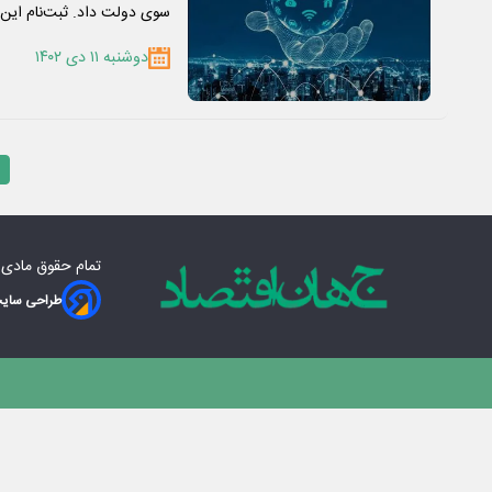
سوی دولت داد. ثبت‌نام این
دوشنبه ۱۱ دی ۱۴۰۲
تمام حقوق مادی‌
طراحی سایت