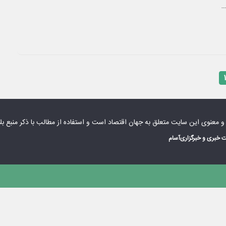
…
۱
 و معنوی این سایت متعلق به
جهان اقتصاد
است و استفاده از مطالب با ذکر منبع بل
 خبری و خبرگزاری
آسام