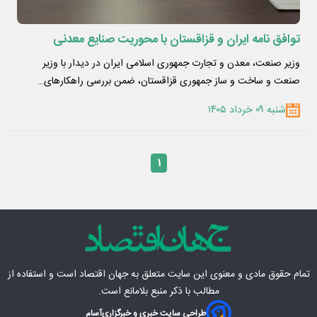
توافق نامه ایران و قزاقستان با محوریت صنایع معدنی
وزیر صنعت، معدن و تجارت جمهوری اسلامی ایران در دیدار با وزیر
صنعت و ساخت و ساز جمهوری قزاقستان، ضمن بررسی راهکارهای…
شنبه ۰۹ خرداد ۱۴۰۵
۱
تمام حقوق مادی‌ و معنوی این سایت متعلق به
جهان اقتصاد
است و استفاده از
مطالب با ذکر منبع بلامانع است.
طراحی سایت خبری و خبرگزاری
آسام