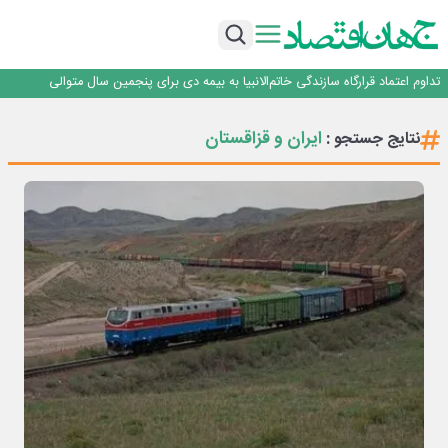
آموزش بر مبنای نیاز بازار کار؛ محور اصلی طرح مهارت‌آموزی سربازان
هم‌افزایی تامین سرمایه تمدن و رسانه‌ها برای توسعه بازار سرمایه
اعتماد، مهم‌ترین سرمایه بانک و رسانه است
تداوم اعتماد قرارگاه سازندگی خاتم‌الانبیا به بیمه دی برای پنجمین سال متوالی
عملیات تخصصی شهرداری منطقه یک برای صیانت از چنارهای میدان تجریش
آموزش بر مبنای نیاز بازار کار؛ محور اصلی طرح مهارت‌آموزی سربازان
ایران و قزاقستان
نتایج جستجو :
هم‌افزایی تامین سرمایه تمدن و رسانه‌ها برای توسعه بازار سرمایه
اعتماد، مهم‌ترین سرمایه بانک و رسانه است