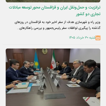
ترانزیت و حمل‌ونقل ایران و قزاقستان محور توسعه مبادلات
تجاری دو کشور
وزیر راه و شهرسازی هدف از سفر اخیر خود به قزاقستان در روزهای
گذشته را پیگیری توافقات سفر رئیس‌جمهور و بررسی راهکارهای…
شنبه ۳۰ خرداد ۱۴۰۵