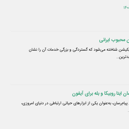
سان محبوب ایرانی
لیکیشن شناخته می‌شود که گستردگی و بزرگی خدمات آن را نشان
یدترین…
ان ایتا روبیکا و بله برای آیفون
یام‌رسان، به‌عنوان یکی از ابزارهای حیاتی ارتباطی در دنیای امروزی،