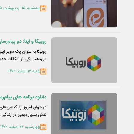
سه‌شنبه ۱۵ اردیبهشت ۱۴۰۵
روبیکا و ایتا: دو پیام‌ر
روبیکا به عنوان یک سوپر اپ
می‌دهد. یکی از امکانات جد
شنبه ۱۲ اسفند ۱۴۰۲
دانلود برنامه های پیام‌رس
در جهان امروز اپلیکیشن‌های پ
نقش بسیار مهمی در زندگی…
چهارشنبه ۰۲ اسفند ۱۴۰۲