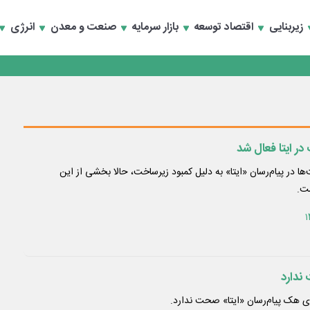
زیربنایی
اقتصاد توسعه
بازار سرمایه
صنعت و معدن
انرژی
انند
ا در پیام‌رسان «ایتا» به دلیل کمبود زیرساخت، حالا بخشی از این
ت.
ندارد
ی هک پیام‌رسان «ایتا» صحت ندارد.