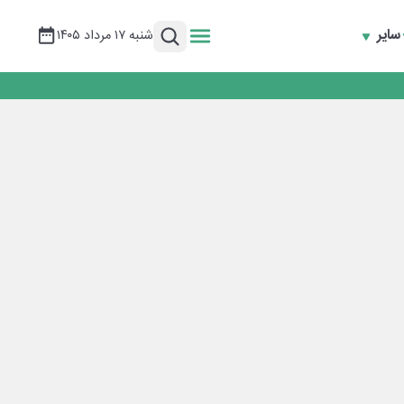
سایر
شنبه ۱۷ مرداد ۱۴۰۵