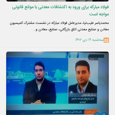
فولاد مبارکه برای ورود به اکتشافات معدنی با موانع قانونی
مواجه است
محمدیاسر طیب‌نیا، مدیرعامل فولاد مبارکه در نشست مشترک کمیسیون
معادن و صنایع معدنی اتاق بازرگانی، صنایع، معادن و…
سه‌شنبه ۱۹ دی ۱۴۰۲