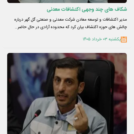
شکاف های چند وجهی اکتشافات معدنی
مدیر اکتشافات و توسعه معادن شرکت معدنی و صنعتی گل گهر درباره
چالش های حوزه اکتشاف بیان کرد که محدوده آزادی در حال حاضر…
یکشنبه ۰۳ خرداد ۱۴۰۵