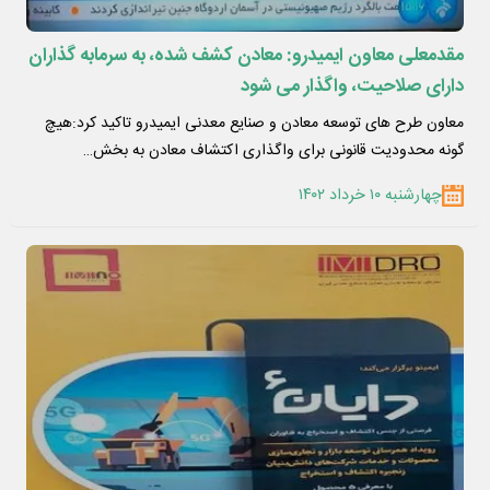
مقدمعلی معاون ایمیدرو: معادن کشف شده، به سرمابه گذاران
دارای صلاحیت، واگذار می شود
معاون طرح های توسعه معادن و صنایع معدنی ایمیدرو تاکید کرد:هیچ
گونه محدودیت قانونی برای واگذاری اکتشاف معادن به بخش…
چهارشنبه ۱۰ خرداد ۱۴۰۲