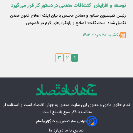
توسعه و افزایش اکتشافات معدنی در دستور کار قرار می‌گیرد
رئیس کمیسیون صنایع و معادن مجلس با بیان اینکه اصلاح قانون معدن
تکمیل شده است، گفت: اصلاح و بازنگری‌های لازم در خصوص…
یکشنبه ۲۸ خرداد ۱۴۰۲
۳
۲
۱
تمام حقوق مادی‌ و معنوی این سایت متعلق به
جهان اقتصاد
است و استفاده از
مطالب با ذکر منبع بلامانع است.
طراحی سایت خبری و خبرگزاری
آسام
تماس با ما
درباره ما