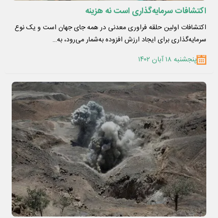
اکتشافات سرمایه‌گذاری است نه هزینه
اکتشافات اولین حلقه فراوری معدنی در همه جای جهان است و یک نوع
سرمایه‌گذاری برای ایجاد ارزش افزوده به‌شمار می‌رود، به…
پنجشنبه ۱۸ آبان ۱۴۰۲