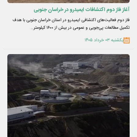
آغاز فاز دوم اکتشافات ایمیدرو در خراسان جنوبی
فاز دوم فعالیت‌های اکتشافی ایمیدرو در استان خراسان جنوبی با هدف
تکمیل مطالعات پی‌جویی و عمومی در بیش از ۱۶۰۰ کیلومتر…
یکشنبه ۰۳ خرداد ۱۴۰۵