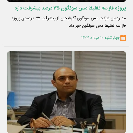
پروژه فاز سه تغلیظ مس سونگون ۳۵ درصد پیشرفت دارد
مدیرعامل شرکت مس سونگون آذربایجان از پیشرفت ۳۵ درصدی پروژه
فاز سه تغلیظ مس سونگون خبر داد.
چهارشنبه ۱۰ مرداد ۱۴۰۳