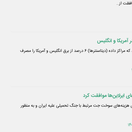
افظت از…
 آمریکا و انگلیس
نتایج تحقیقات نشان می‌دهد که مراکز داده (دیتاسنترها) ۶ درصد از برق انگلیس و آمریکا را مصرف
ی ایرلاین‌ها موافقت کرد
هزینه‌های سوخت جت مرتبط با جنگ تحمیلی علیه ایران و به منظور