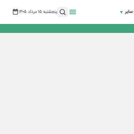
سایر
پنجشنبه ۱۵ مرداد ۱۴۰۵