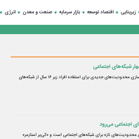
زیربنایی
اقتصاد توسعه
بازار سرمایه
صنعت و معدن
انرژی
تخصصی انرژی‌های نو و تجدیدپذیر با حضور استاندار اصفهان
هار شبکه‌های اجتماعی
دولت انگلیس در حال آماده‌سازی محدودیت‌های جدیدی برای استفاده افراد زیر ۱۶ سال از شبکه‌های
ی اجتماعی می‌رود
محدودیت‌های تازه برای شبکه‌های اجتماعی است و «کی‌یر استارمر»