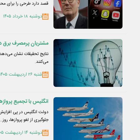
قصد دارد طرحی را برای مح
دوشنبه ۱۸ خرداد ۱۴۰۵
مشتریان پرمصرف برق در
می‌کنند.
شنبه ۲۶ اردیبهشت ۱۴۰۵
انگلیس با تجمیع پروازها
دولت انگلیس در پی افزایش 
جلوگیری از لغو پروازها، روز…
دوشنبه ۱۴ اردیبهشت ۱۴۰۵