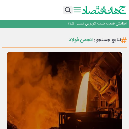
رانندگان انگلیسی به سرقت سوخت روی آوردند!
۲ درصد از مشترکان ۱۰ درصد برق خانگی را مصرف می‌کنند!
روزنامه ۱۷ مرداد
افزایش قیمت بلیت اتوبوس فصلی شد؟
چرا بدون ثبات ارزی، صنایع بزرگ ایران در بن‌بست باقی می‌مانند
رانندگان انگلیسی به سرقت سوخت روی آوردند!
انجمن فولاد
نتایج جستجو :
۲ درصد از مشترکان ۱۰ درصد برق خانگی را مصرف می‌کنند!
روزنامه ۱۷ مرداد
افزایش قیمت بلیت اتوبوس فصلی شد؟