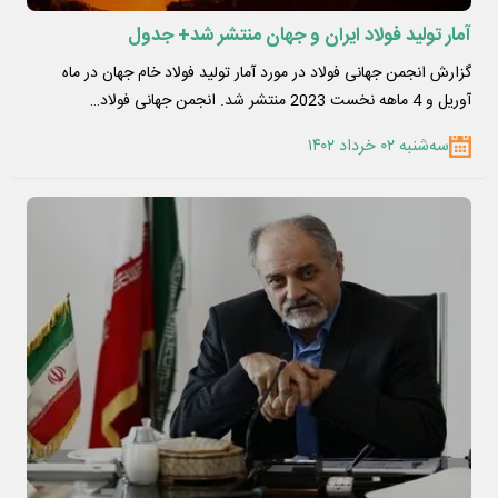
آمار تولید فولاد ایران و جهان منتشر شد+ جدول
گزارش انجمن جهانی فولاد در مورد آمار تولید فولاد خام جهان در ماه
آوریل و 4 ماهه نخست 2023 منتشر شد. انجمن جهانی فولاد…
سه‌شنبه ۰۲ خرداد ۱۴۰۲