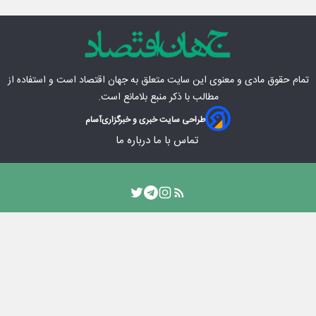
تمام حقوق مادی‌ و معنوی این سایت متعلق به
جهان اقتصاد
است و استفاده از
مطالب با ذکر منبع بلامانع است.
طراحی سایت خبری و خبرگزاری
آسام
تماس با ما
درباره ما