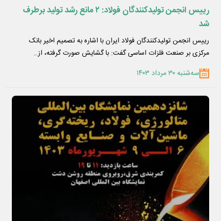
رییس انجمن تولیدکنندگان فولاد: ۲ مانع رشد تولید برطرف
شد
رییس انجمن تولیدکنندگان فولاد ایران با اشاره به تصمیم اخیر بانک
مرکزی بر صنعت فلزات اساسی گفت: با گشایش صورت گرفته، از…
سه‌شنبه ۳۰ مرداد ۱۴۰۳