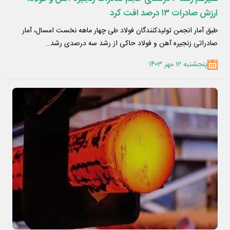
ارزش صادرات ۱۳ درصد افت کرد
طبق آمار انجمن تولیدکنندگان فولاد طی چهار ماهه نخست امسال، آمار
صادراتی زنجیره آهن و فولاد حاکی از رشد سه درصدی رشد…
پنجشنبه ۱۲ مهر ۱۴۰۳