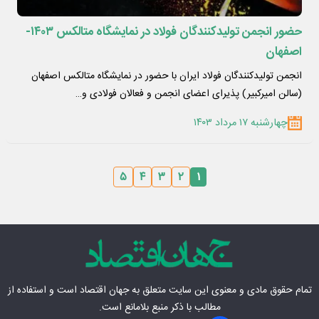
حضور انجمن تولیدکنندگان فولاد در نمایشگاه متالکس ۱۴۰۳-
اصفهان
انجمن تولیدکنندگان فولاد ایران با حضور در نمایشگاه متالکس اصفهان
(سالن امیرکبیر) پذیرای اعضای انجمن و فعالان فولادی و…
چهارشنبه ۱۷ مرداد ۱۴۰۳
۵
۴
۳
۲
۱
تمام حقوق مادی‌ و معنوی این سایت متعلق به
جهان اقتصاد
است و استفاده از
مطالب با ذکر منبع بلامانع است.