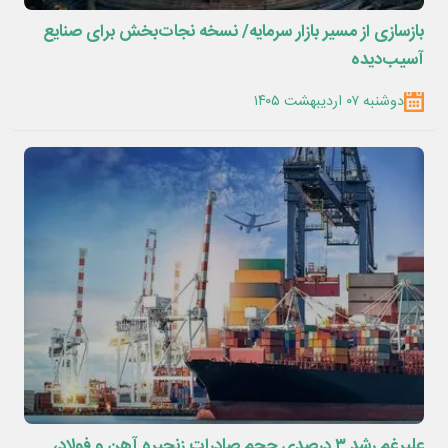
بازسازی از مسیر بازار سرمایه/ نسخه نجات‌بخش برای صنایع
آسیب‌دیده
دوشنبه ۰۷ اردیبهشت ۱۴۰۵
علیرغم رشد ۳ درصدی حجم صادرات زنجیره آهن و فولاد،