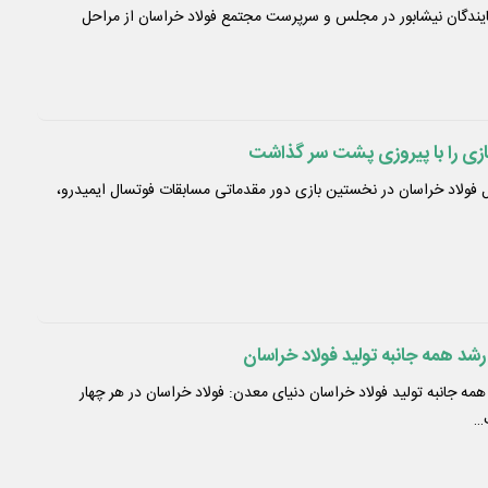
 نمایندگان نیشابور در مجلس و سرپرست مجتمع فولاد خراسان از مراحل
ازی را با پیروزی پشت سر گذاشت
سال فولاد خراسان در نخستین بازی دور مقدماتی مسابقات فوتسال ایمیدرو،
شد همه جانبه تولید فولاد خراسان
ه جانبه تولید فولاد خراسان دنیای معدن: فولاد خراسان در هر چهار
…