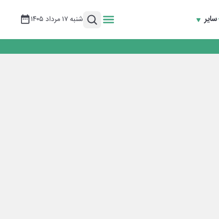
سایر
شنبه ۱۷ مرداد ۱۴۰۵