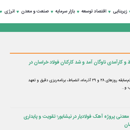
زیربنایی
اقتصاد توسعه
بازار سرمایه
صنعت و معدن
انرژی
انند
 و کارآمدی ناوگان آمد و شد کارکنان فولاد خراسان در
بارش سنگین برف و سرمای کم‌سابقه روزهای ۲۸ و ۲۹ آذرماه، انضباط، برنامه‌ریزی دقیق و تعهد
ب و…
 معدنی پروژه آهک فولادیار در نیشابور؛ تقویت و پایداری
ان