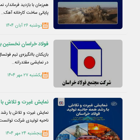
هم‌زمان با بازدید فرماندار،
پایانی ساخت کارخانه آهک…
دوشنبه ۲۶ آبان ۱۴۰۴
فولاد خراسان نخستین ب
بازیکنان باانگیزه‌ی تیم فوت
در نمایشی مقتدرانه…
یکشنبه ۲۷ مهر ۱۴۰۴
نمایش غیرت و تلاش با ر
نمایش غیرت و تلاش با رشد هم
ناحیه تولیدی شرکت توانست
پنجشنبه ۲۴ مهر ۱۴۰۴