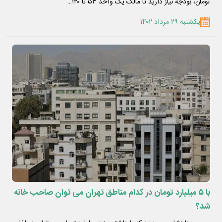
تومان، بودجه نیاز دارید تا مالک یک واحد ۵۳ تا ۱۲۰…
یکشنبه ۲۹ مرداد ۱۴۰۲
با ۵ میلیارد تومان در کدام مناطق تهران می توان صاحب خانه
شد؟