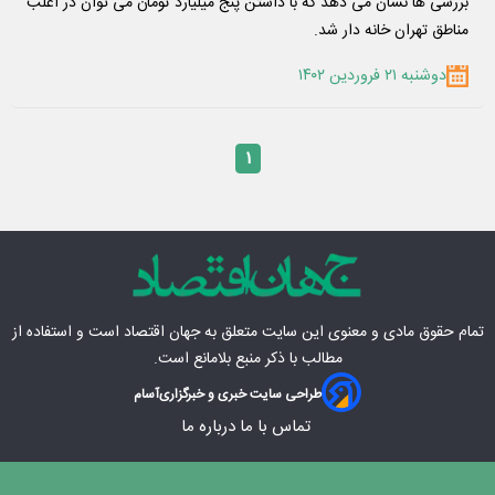
بررسی ها نشان می دهد که با داشتن پنج میلیارد تومان می توان در اغلب
مناطق تهران خانه دار شد.
دوشنبه ۲۱ فروردین ۱۴۰۲
۱
تمام حقوق مادی‌ و معنوی این سایت متعلق به
جهان اقتصاد
است و استفاده از
مطالب با ذکر منبع بلامانع است.
طراحی سایت خبری و خبرگزاری
آسام
تماس با ما
درباره ما