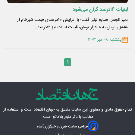
لبنیات ۱۴درصد گران می‌شود
دبیر انجمن صنایع لبنی گفت: با افزایش ۲۰درصدی قیمت شیرخام از
۱۵هزار تومان به ۱۸هزار تومان، قیمت لبنیات نیز ۱۴درصد…
یکشنبه ۰۸ مهر ۱۴۰۳
۱
تمام حقوق مادی‌ و معنوی این سایت متعلق به
جهان اقتصاد
است و استفاده از
مطالب با ذکر منبع بلامانع است.
طراحی سایت خبری و خبرگزاری
آسام