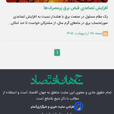
افزایش تصاعدی قبض برق پرمصرف‌ها
یک مقام مسئول در صنعت برق با هشدار نسبت به افزایش تصاعدی
صورتحساب برق در ماه‌های گرم سال، از مشترکان خواست تا حد امکان…
جمعه ۲۵ اردیبهشت ۱۴۰۵
۱
تمام حقوق مادی‌ و معنوی این سایت متعلق به
جهان اقتصاد
است و استفاده از
مطالب با ذکر منبع بلامانع است.
طراحی سایت خبری و خبرگزاری
آسام