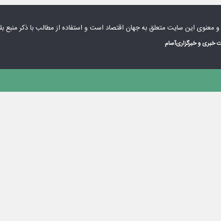
 و معنوی این سایت متعلق به
جهان اقتصاد
است و استفاده از مطالب با ذکر منبع بل
 خبری و خبرگزاری
آسام