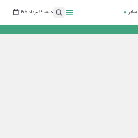
سایر
جمعه ۱۶ مرداد ۱۴۰۵