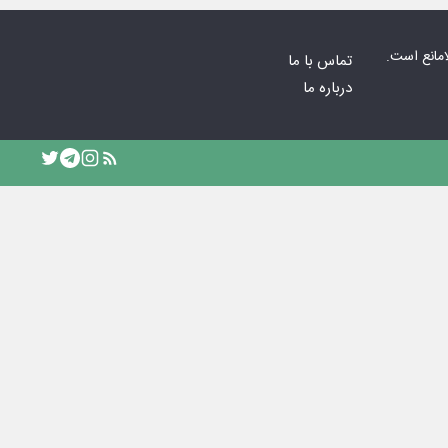
امانع است.
تماس با ما
درباره ما