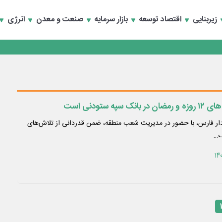
زیربنایی
اقتصاد توسعه
بازار سرمایه
صنعت و معدن
انرژی
 ستودنی است
دار فارس، با حضور در مدیریت شعب منطقه، ضمن قدردانی از تلاش‌های
گ…
۱