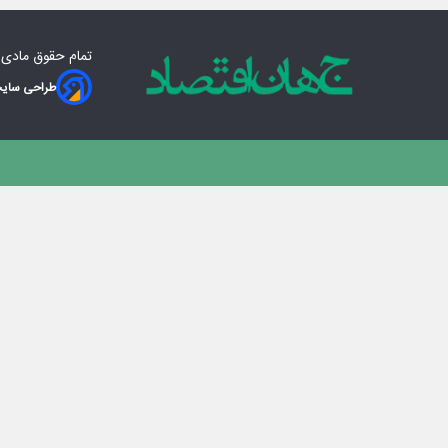
تمام حقوق مادی‌
طراحی سایت