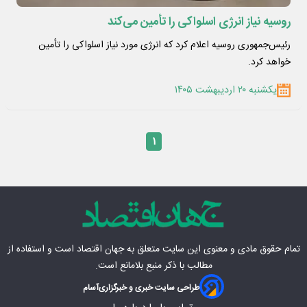
روسیه نیاز انرژی اسلواکی را تأمین می‌کند
رئیس‌جمهوری روسیه اعلام کرد که انرژی مورد نیاز اسلواکی را تأمین
خواهد کرد.
یکشنبه ۲۰ اردیبهشت ۱۴۰۵
۱
تمام حقوق مادی‌ و معنوی این سایت متعلق به
جهان اقتصاد
است و استفاده از
مطالب با ذکر منبع بلامانع است.
طراحی سایت خبری و خبرگزاری
آسام