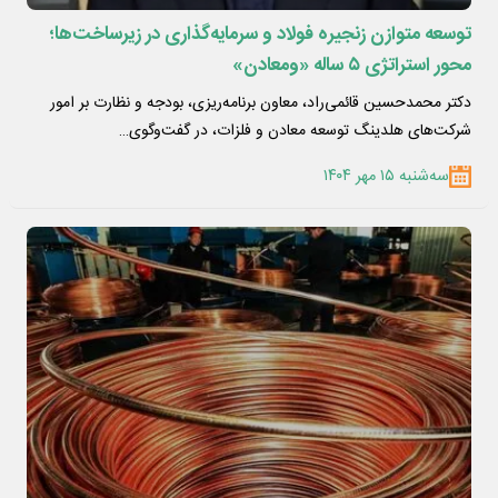
توسعه متوازن زنجیره فولاد و سرمایه‌گذاری در زیرساخت‌ها؛
محور استراتژی ۵ ساله «ومعادن»
دکتر محمدحسین قائمی‌راد، معاون برنامه‌ریزی، بودجه و نظارت بر امور
شرکت‌های هلدینگ توسعه معادن و فلزات، در گفت‌وگوی…
سه‌شنبه ۱۵ مهر ۱۴۰۴