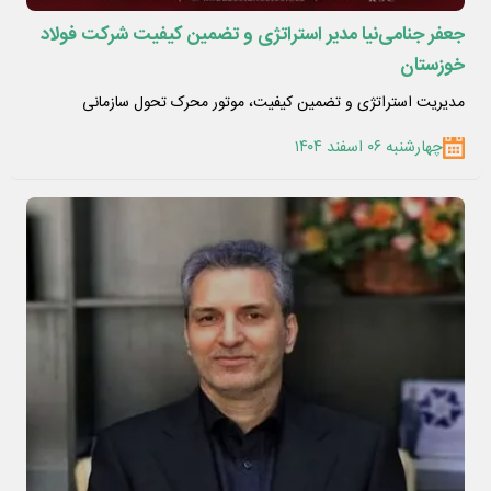
جعفر جنامی‌نیا مدیر استراتژی و تضمین کیفیت شرکت فولاد
خوزستان
مدیریت استراتژی و تضمین کیفیت، موتور محرک تحول سازمانی
چهارشنبه ۰۶ اسفند ۱۴۰۴