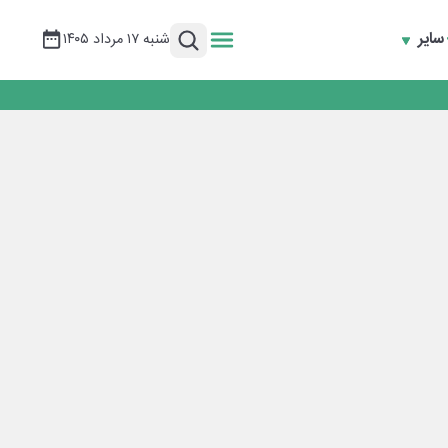
سایر
شنبه ۱۷ مرداد ۱۴۰۵