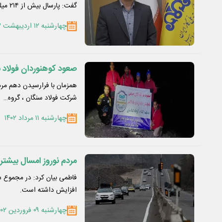
گفت: پارسال بیش از ۲۱۴ میلیون…
چهارشنبه ۱۲ اردیبهشت ۱۴۰۳
صعود کوهنوردان فولاد سن
شرکت فولاد سنگان ، گروه…
چهارشنبه ۱۱ مرداد ۱۴۰۲
مردم نوروز امسال بیشتر 
افزایش داشته است.
چهارشنبه ۰۹ فروردین ۱۴۰۲