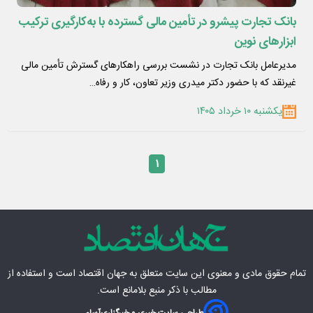
بانک تجارت پیشرو در تأمین مالی گسترده با به‌کارگیری ترکیب
ابزارهای نوین
مدیرعامل بانک تجارت در نشست بررسی راهکارهای گسترش تأمین مالی
غیرنقد که با حضور دکتر میدری وزیر تعاون، کار و رفاه…
یکشنبه ۱۰ خرداد ۱۴۰۵
۱
تمام حقوق مادی‌ و معنوی این سایت متعلق به
جهان اقتصاد
است و استفاده از
مطالب با ذکر منبع بلامانع است.
طراحی سایت خبری و خبرگزاری
آسام