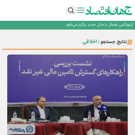
راه‌آهن موظف به ارائه برنامه برای ارتقای امنیت سایبری شد
با تقاضای برق ناپایدار هوش مصنوعی خودزنی می‌کند
یک اشتباه کلاد، تمام اطلاعات کاربر را به باد داد
اینوتکس امسال با مدل جدید برگزار می‌شود
رگولاتوری: اعمال ضریب ۲.۷ برای اینترنت بین‌الملل صحت ندارد
راه‌آهن موظف به ارائه برنامه برای ارتقای امنیت سایبری شد
اخلاقی
نتایج جستجو :
با تقاضای برق ناپایدار هوش مصنوعی خودزنی می‌کند
یک اشتباه کلاد، تمام اطلاعات کاربر را به باد داد
اینوتکس امسال با مدل جدید برگزار می‌شود