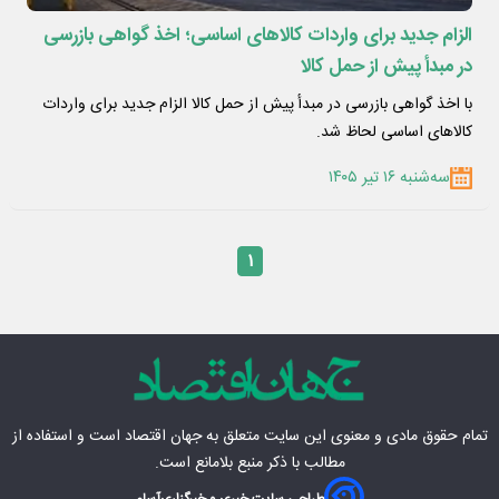
الزام جدید برای واردات کالاهای اساسی؛ اخذ گواهی بازرسی
در مبدأ پیش از حمل کالا
با اخذ گواهی بازرسی در مبدأ پیش از حمل کالا الزام جدید برای واردات
کالاهای اساسی لحاظ شد.
سه‌شنبه ۱۶ تیر ۱۴۰۵
۱
تمام حقوق مادی‌ و معنوی این سایت متعلق به
جهان اقتصاد
است و استفاده از
مطالب با ذکر منبع بلامانع است.
طراحی سایت خبری و خبرگزاری
آسام