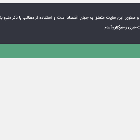
 و معنوی این سایت متعلق به
جهان اقتصاد
است و استفاده از مطالب با ذکر منبع بل
 خبری و خبرگزاری
آسام