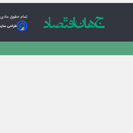
تمام حقوق مادی‌
طراحی سایت