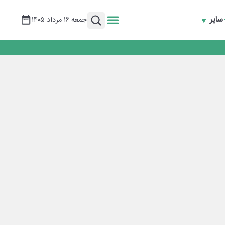
سایر
جمعه ۱۶ مرداد ۱۴۰۵