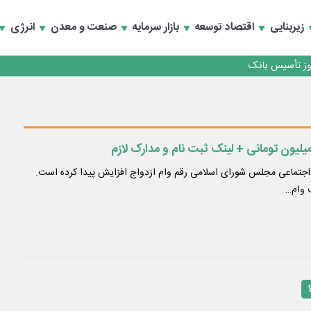
کارمزدی و بازسازی اعتماد مشتریان
زیربنایی
اقتصاد توسعه
بازار سرمایه
صنعت و معدن
انرژی
 مشتری
کارمزدی و بازسازی اعتماد مشتریان
جتماعی مجلس شورای اسلامی رقم وام ازدواج افزایش پیدا کرده است.
 وام…
۱