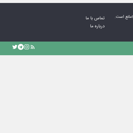
امانع است.
تماس با ما
درباره ما