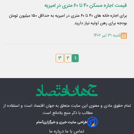
قیمت اجاره مسکن ۴۰ تا ۶۰ متری در امیریه
برای اجاره خانه های ۴۰ تا ۶۰ متری در امیریه به حداقل ۱۵۰ میلیون تومان
بودجه برای رهن اولیه نیاز دارید.
شنبه ۳۱ تیر ۱۴۰۲
۳
۲
۱
تمام حقوق مادی‌ و معنوی این سایت متعلق به
جهان اقتصاد
است و استفاده از
مطالب با ذکر منبع بلامانع است.
طراحی سایت خبری و خبرگزاری
آسام
تماس با ما
درباره ما