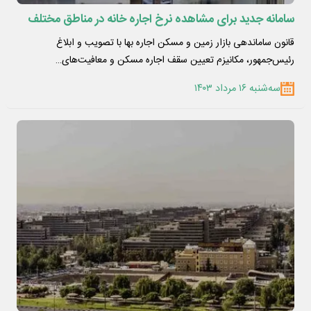
سامانه جدید برای مشاهده نرخ اجاره خانه در مناطق مختلف
قانون ساماندهی بازار زمین و مسکن اجاره بها با تصویب و ابلاغ
رئیس‌جمهور، مکانیزم تعیین سقف اجاره مسکن و معافیت‌های…
سه‌شنبه ۱۶ مرداد ۱۴۰۳