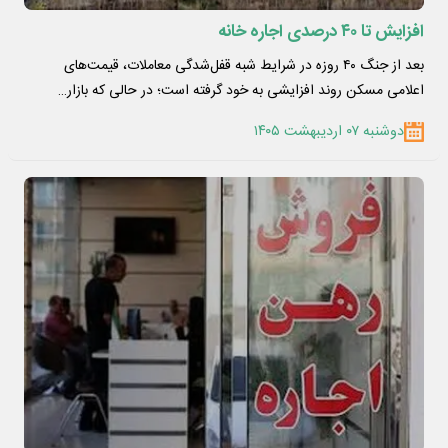
افزایش تا ۴۰ درصدی اجاره خانه
بعد از جنگ ۴۰ روزه در شرایط شبه قفل‌شدگی معاملات، قیمت‌های
اعلامی مسکن روند افزایشی به خود گرفته است؛ در حالی که بازار…
دوشنبه ۰۷ اردیبهشت ۱۴۰۵