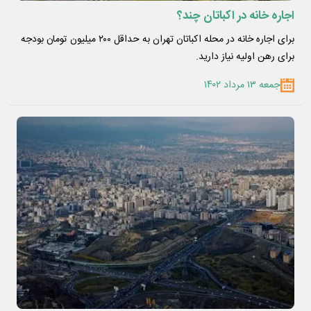
اجاره خانه در اکباتان چند؟
برای اجاره خانه در محله اکباتان تهران به حداقل ۲۰۰ میلیون تومان بودجه
برای رهن اولیه نیاز دارید.
جمعه ۱۳ مرداد ۱۴۰۲