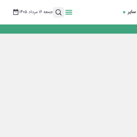
سایر
جمعه ۱۶ مرداد ۱۴۰۵