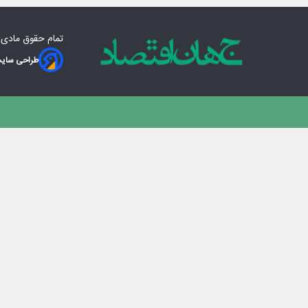
تمام حقوق مادی‌
طراحی سایت