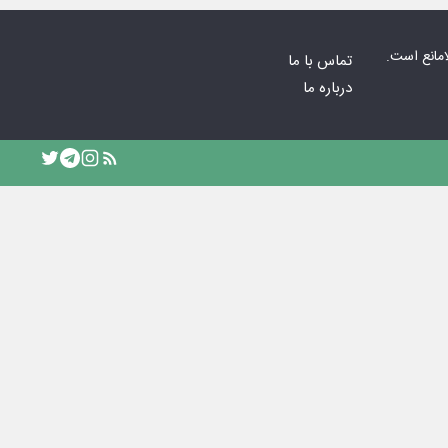
امانع است.
تماس با ما
درباره ما