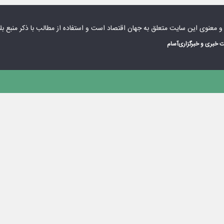
 و معنوی این سایت متعلق به
جهان اقتصاد
است و استفاده از مطالب با ذکر منبع بل
 خبری و خبرگزاری
آسام