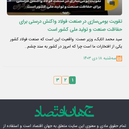
تقویت بومی‌سازی در صنعت فولاد واکنش درستی برای
حفاظت صنعت و تولید ملی کشور است
سید محمد اتابک، وزیر صمت: واقعیت این است که صنعت فولاد کشور
یکی از افتخارات ما است چرا که امروز در کشور به سند چشم…
سه‌شنبه ۱۸ دی ۱۴۰۳
۳
۲
۱
تمام حقوق مادی‌ و معنوی این سایت متعلق به
جهان اقتصاد
است و استفاده از