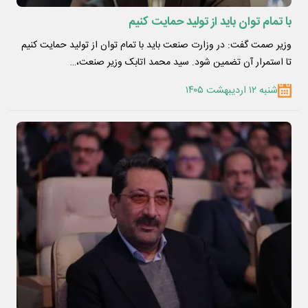
با تمام توان باید از تولید حمایت کنیم
وزیر صمت گفت: در وزارت صنعت باید با تمام توان از تولید حمایت کنیم
تا استمرار آن تضمین شود. سید محمد اتابک وزیر صنعت،…
شنبه ۱۲ اردیبهشت ۱۴۰۵