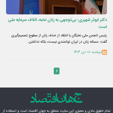
دکتر ابوذر شهپری: بی‌توجهی به زنان نخبه، اتلاف سرمایه ملی
است
رئیس انجمن ملی نخبگان با انتقاد از حذف زنان از سطوح تصمیم‌گیری
گفت: مسئله زنان در ایران توانمندی نیست، بلکه نداشتن…
دوشنبه ۰۸ دی ۱۴۰۴
۱
تمام حقوق مادی‌ و معنوی این سایت متعلق به
جهان اقتصاد
است و استفاده از