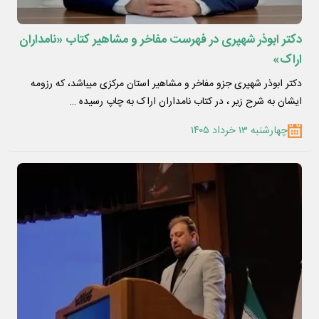
دکتر ابوذر شهپری در فهرست مفاخر و مشاهیر کتاب «نامداران
اراک»
دکتر ابوذر شهپری جزو مفاخر و مشاهیر استان مرکزی میباشد، که رزومه
ایشان به شرح زیر ، در کتاب نامداران اراک به چاپ رسیده …
چهارشنبه ۱۳ خرداد ۱۴۰۵