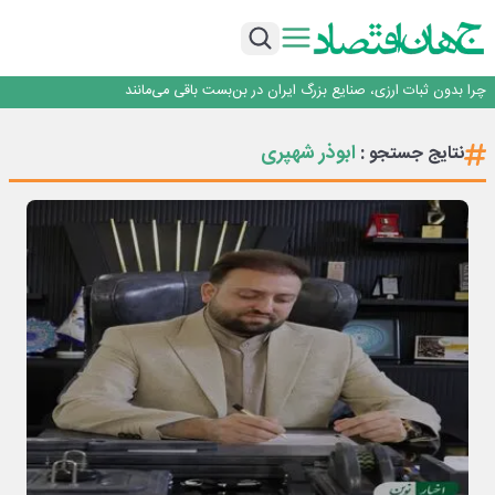
۲ درصد از مشترکان ۱۰ درصد برق خانگی را مصرف می‌کنند!
روزنامه ۱۷ مرداد
افزایش قیمت بلیت اتوبوس فصلی شد؟
چرا بدون ثبات ارزی، صنایع بزرگ ایران در بن‌بست باقی می‌مانند
رانندگان انگلیسی به سرقت سوخت روی آوردند!
۲ درصد از مشترکان ۱۰ درصد برق خانگی را مصرف می‌کنند!
ابوذر شهپری
نتایج جستجو :
روزنامه ۱۷ مرداد
افزایش قیمت بلیت اتوبوس فصلی شد؟