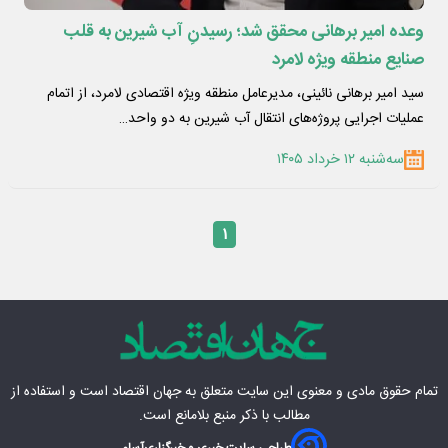
وعده امیر برهانی محقق شد؛ رسیدنِ آب شیرین به قلب
صنایع منطقه ویژه لامرد
سید امیر برهانی نائینی، مدیرعامل منطقه ویژه اقتصادی لامرد، از اتمام
عملیات اجرایی پروژه‌های انتقال آب شیرین به دو واحد…
سه‌شنبه ۱۲ خرداد ۱۴۰۵
۱
تمام حقوق مادی‌ و معنوی این سایت متعلق به
جهان اقتصاد
است و استفاده از
مطالب با ذکر منبع بلامانع است.
طراحی سایت خبری و خبرگزاری
آسام