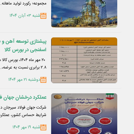
مجموعه؛ رکورد تولید ماهانه…
شنبه ۰۳ آبان ۱۴۰۴
پیشتازی توسعه آهن و ف
اسفنجی در بورس کالا
۲.۸ برابری نسبت به عرضه،…
دوشنبه ۲۱ مهر ۱۴۰۴
عملکرد درخشان جهان فولا
شرایط حساس کشور، عملکرد
شنبه ۱۹ مهر ۱۴۰۴