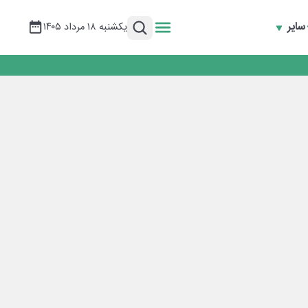
سایر
یکشنبه ۱۸ مرداد ۱۴۰۵