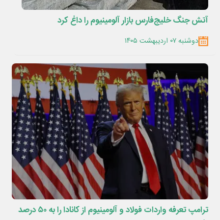
آتش جنگ خلیج‌فارس بازار آلومینیوم را داغ کرد
دوشنبه ۰۷ اردیبهشت ۱۴۰۵
ترامپ تعرفه واردات فولاد و آلومینیوم از کانادا را به ۵۰ درصد