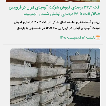
افت ۳۷.۲ درصدی فروش شرکت آلومینای ایران در فروردین
۱۴۰۵/ افت ۲۶.۵ درصدی تولیش شمش آلومینیوم
بررسی آمارنامه‌های سامانه کدال حاکی از افت ۳۷.۲ درصدی فروش
شرکت آلومینای ایران در فروردین ماه ۱۴۰۵ در همسنجی با پارسال …
یکشنبه ۱۳ اردیبهشت ۱۴۰۵