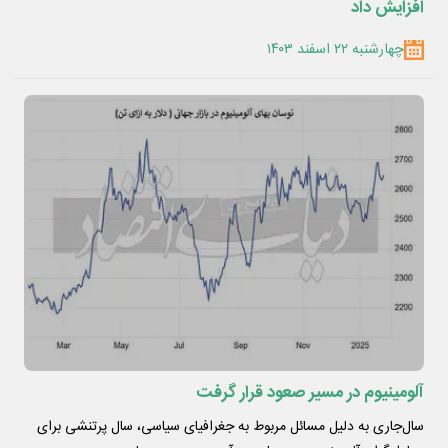
افزایش داد
چهارشنبه ۲۲ اسفند ۱۴۰۳
آلومینیوم در مسیر صعود قرار گرفت
سال‌جاری به دلیل مسائل مربوط به جغرافیای سیاسی، سال پرتنشی برای