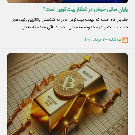
پایان سالی خوش در انتظار بیت‌کوین است؟
چندین ماه است که قیمت بیت‌کوین قادر به شکستن بالاترین رکوردهای
جدید نیست و در محدوده معاملاتی محدود باقی مانده که منجر…
سه‌شنبه ۳۰ مرداد ۱۴۰۳