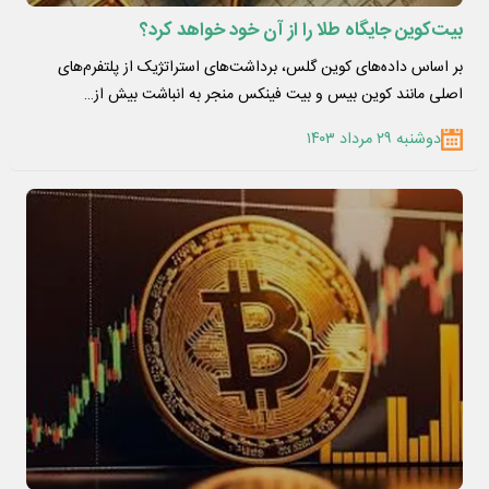
بیت‌کوین جایگاه طلا را از آن خود خواهد کرد؟
بر اساس داده‌های کوین گلس، برداشت‌های استراتژیک از پلتفرم‌های
اصلی مانند کوین بیس و بیت فینکس منجر به انباشت بیش از…
دوشنبه ۲۹ مرداد ۱۴۰۳