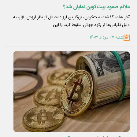
علائم صعود بیت‌کوین نمایان شد؟
آخر هفته گذشته، بیت‌کوین، بزرگترین ارز دیجیتال از نظر ارزش بازار، به
دلیل نگرانی‌ها از رکود جهانی سقوط کرد، با این…
شنبه ۲۷ مرداد ۱۴۰۳