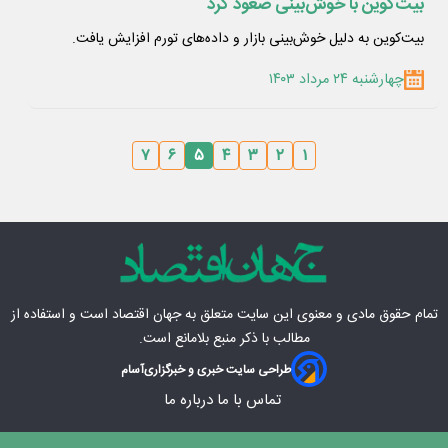
بیت‌کوین با خوش‌بینی صعود کرد
بیت‌کوین به دلیل خوش‌بینی بازار و داده‌های تورم افزایش یافت.
چهارشنبه ۲۴ مرداد ۱۴۰۳
۷
۶
۵
۴
۳
۲
۱
تمام حقوق مادی‌ و معنوی این سایت متعلق به
جهان اقتصاد
است و استفاده از
مطالب با ذکر منبع بلامانع است.
طراحی سایت خبری و خبرگزاری
آسام
تماس با ما
درباره ما