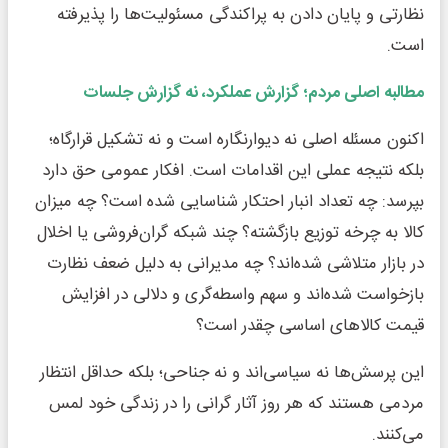
نظارتی و پایان دادن به پراکندگی مسئولیت‌ها را پذیرفته
است.
مطالبه اصلی مردم؛ گزارش عملکرد، نه گزارش جلسات
اکنون مسئله اصلی نه دیوارنگاره است و نه تشکیل قرارگاه؛
بلکه نتیجه عملی این اقدامات است. افکار عمومی حق دارد
بپرسد: چه تعداد انبار احتکار شناسایی شده است؟ چه میزان
کالا به چرخه توزیع بازگشته؟ چند شبکه گران‌فروشی یا اخلال
در بازار متلاشی شده‌اند؟ چه مدیرانی به دلیل ضعف نظارت
بازخواست شده‌اند و سهم واسطه‌گری و دلالی در افزایش
قیمت کالاهای اساسی چقدر است؟
این پرسش‌ها نه سیاسی‌اند و نه جناحی؛ بلکه حداقل انتظار
مردمی هستند که هر روز آثار گرانی را در زندگی خود لمس
می‌کنند.