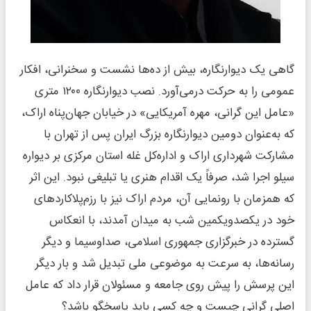
گاهی یک دیوارنگاره، بیش از ده‌ها نشست و سخنرانی، افکار
عمومی را به حرکت درمی‌آورد. نصب دیوارنگاره ۱۲۰۰ متری
«عامل این گرانی، مهره آمریکایی» در خیابان جهان‌پناه اراک،
که به‌عنوان دومین دیوارنگاره بزرگ ایران پس از تهران با
مشارکت شهرداری اراک و اداره‌کل غله استان مرکزی بر دیواره
سیلو اجرا شد، صرفاً یک اقدام هنری یا تبلیغی نبود. این اثر
که همزمان با رونمایی آن، مردم اراک نیز با رزم‌پلاکاردهای
خود در یکصدویکمین شب به میدان آمدند، با انعکاس
گسترده در خبرگزاری جمهوری اسلامی، صداوسیما و دیگر
رسانه‌ها، به سرعت به موضوعی ملی تبدیل شد و بار دیگر
این پرسش را پیش روی جامعه و مسئولان قرار داد که عامل
اصلی گرانی چیست و چه کسی باید پاسخگو باشد؟