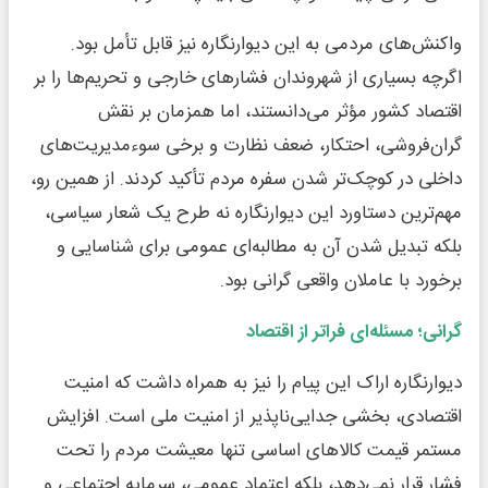
واکنش‌های مردمی به این دیوارنگاره نیز قابل تأمل بود.
اگرچه بسیاری از شهروندان فشارهای خارجی و تحریم‌ها را بر
اقتصاد کشور مؤثر می‌دانستند، اما همزمان بر نقش
گران‌فروشی، احتکار، ضعف نظارت و برخی سوءمدیریت‌های
داخلی در کوچک‌تر شدن سفره مردم تأکید کردند. از همین رو،
مهم‌ترین دستاورد این دیوارنگاره نه طرح یک شعار سیاسی،
بلکه تبدیل شدن آن به مطالبه‌ای عمومی برای شناسایی و
برخورد با عاملان واقعی گرانی بود.
گرانی؛ مسئله‌ای فراتر از اقتصاد
دیوارنگاره اراک این پیام را نیز به همراه داشت که امنیت
اقتصادی، بخشی جدایی‌ناپذیر از امنیت ملی است. افزایش
مستمر قیمت کالاهای اساسی تنها معیشت مردم را تحت
فشار قرار نمی‌دهد، بلکه اعتماد عمومی، سرمایه اجتماعی و