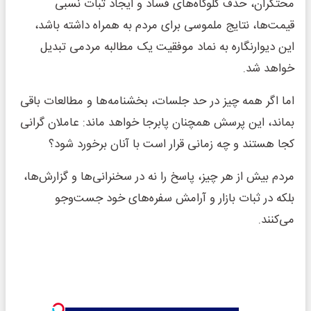
محتکران، حذف گلوگاه‌های فساد و ایجاد ثبات نسبی
قیمت‌ها، نتایج ملموسی برای مردم به همراه داشته باشد،
این دیوارنگاره به نماد موفقیت یک مطالبه مردمی تبدیل
خواهد شد.
اما اگر همه چیز در حد جلسات، بخشنامه‌ها و مطالعات باقی
بماند، این پرسش همچنان پابرجا خواهد ماند: عاملان گرانی
کجا هستند و چه زمانی قرار است با آنان برخورد شود؟
مردم بیش از هر چیز، پاسخ را نه در سخنرانی‌ها و گزارش‌ها،
بلکه در ثبات بازار و آرامش سفره‌های خود جست‌وجو
می‌کنند.