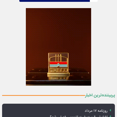
پربیننده‌ترین اخبار
روزنامه ۱۷ مرداد