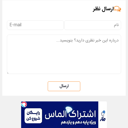
ارسال نظر
ارسال