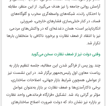
آرامش روانی جامعه را نیز هدف می‌گیرد. از این منظر، مقابله
با احتکار، رانت، شبکه‌های واسطه‌گری مخرب و گلوگاه‌های
فساد، در کنار خنثی‌سازی فشارهای خارجی، ضرورتی
انکارناپذیر است؛ همان دغدغه‌ای که در واکنش‌های مردمی
نیز با انتقاد از ضعف نظارت و برخورد ناکافی با متخلفان بارها
تکرار شد.
وقتی دولت نیز از ضعف نظارت سخن می‌گوید
چند روز پس از فراگیر شدن این مطالبه، جلسه تنظیم بازار به
ریاست معاون اول رئیس‌جمهور برگزار شد. در این نشست نیز
از عواملی همچون شرایط بازار جهانی، اصلاحات ساختاری،
برخی ناکارآمدی‌ها و ضعف نظارت بر بازار به‌عنوان عوامل
مؤثر بر گرانی یاد شد. تشکیل «قرارگاه فرماندهی واحد نظارت
بر بازار» نیز نشان داد که دولت ضرورت اصلاح ساختارهای