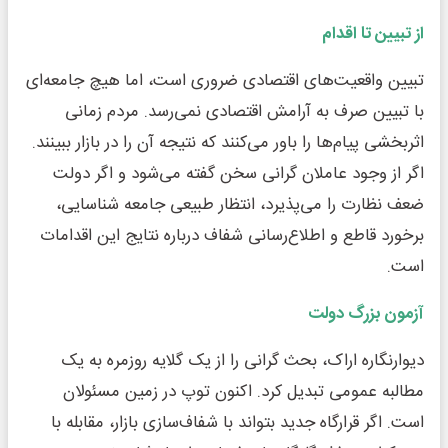
از تبیین تا اقدام
تبیین واقعیت‌های اقتصادی ضروری است، اما هیچ جامعه‌ای
با تبیین صرف به آرامش اقتصادی نمی‌رسد. مردم زمانی
اثربخشی پیام‌ها را باور می‌کنند که نتیجه آن را در بازار ببینند.
اگر از وجود عاملان گرانی سخن گفته می‌شود و اگر دولت
ضعف نظارت را می‌پذیرد، انتظار طبیعی جامعه شناسایی،
برخورد قاطع و اطلاع‌رسانی شفاف درباره نتایج این اقدامات
است.
آزمون بزرگ دولت
دیوارنگاره اراک، بحث گرانی را از یک گلایه روزمره به یک
مطالبه عمومی تبدیل کرد. اکنون توپ در زمین مسئولان
است. اگر قرارگاه جدید بتواند با شفاف‌سازی بازار، مقابله با