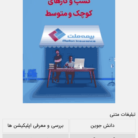
تبلیغات متنی
دانش جوین
بررسی و معرفی اپلیکیشن ها