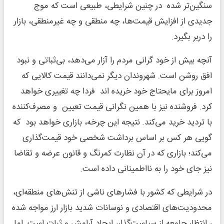
سنگین‌تر شده در چنین شرایطی، طبیعی است که موج
جدیدی از افزایش قیمت‌ها، چه منطقی و چه غیرمنطقی، بازار
را دربر بگیرد.
آنچه بیش از خود گرانی مردم را آزار می‌دهد، بی‌ثباتی و نبود
افق روشن است. شهروندان دیگر نمی‌دانند قیمت کالایی که
امروز برای مایحتاج خود خریده اند فردا چه تغییری خواهد
کرد. فروشنده نیز با همین نگرانی قیمت تعیین و مصرف‌کننده
با تردید خرید می‌کند. نتیجه این چرخه، بازاری خواهد بود که
گویی هر کس بر اساس برداشت شخصی خود قیمت‌گذاری
می‌کند؛ بازاری که در آن نظارت کمرنگ و قانون عرضه و تقاضا
نیز جای خود را به نااطمینانی داده است.
در شرایطی که کشور با فشارهای ناشی از تنش‌های منطقه‌ای،
محدودیت‌های اقتصادی و نوسانات شدید بازار ارز مواجه شده
، انتظار جامعه از سیاست‌گذار، ایجاد آرامش و ثبات است. اما