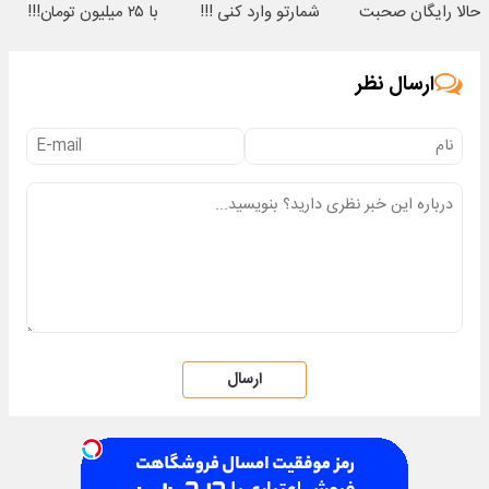
حالا رایگان صحبت
شمارتو وارد کنی !!!
با ۲۵ میلیون تومان!!!
کنید)
ارسال نظر
ارسال