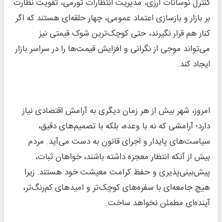
کنترل نوسانات ارزی، مدیریت انتظارات تورمی، تقویت نظارت
بر بازار و بازسازی اعتماد عمومی، چهار حلقه‌ای هستند که اگر
کنار هم قرار نگیرند، حتی کوچک‌ترین شوک قیمتی نیز
می‌تواند موجی از نگرانی و افزایش قیمت‌ها را در سراسر بازار
ایجاد کند.
امروز، شهر بیش از هر زمان دیگری به آرامش اقتصادی نیاز
دارد؛ آرامشی که نه با وعده، بلکه با تصمیم‌های دقیق،
سیاست‌های پایدار و اجرای قانون به دست می‌آید. مردم
بیش از آنکه انتظار معجزه داشته باشند، خواهان ثبات،
پیش‌بینی‌پذیری و حفظ کرامت معیشت خود هستند. زیرا
هیچ جامعه‌ای با سفره‌های کوچک‌تر و امیدهای کم‌رنگ‌تر،
آینده‌ای مطمئن نخواهد ساخت.