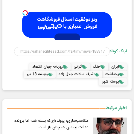
لینک کوتاه
ایران
جنگ
گرانی
روزنامه جهان اقتصاد
یادداشت
اشرف سادات جلال زاده
روزنامه 13 تیر
پوسته شهر
اخبار مرتبط
متناسب‌سازی؛ پرونده‌ای‌که بسته شد؛ اما پرونده
عدالت بیمه‌ای همچنان باز است