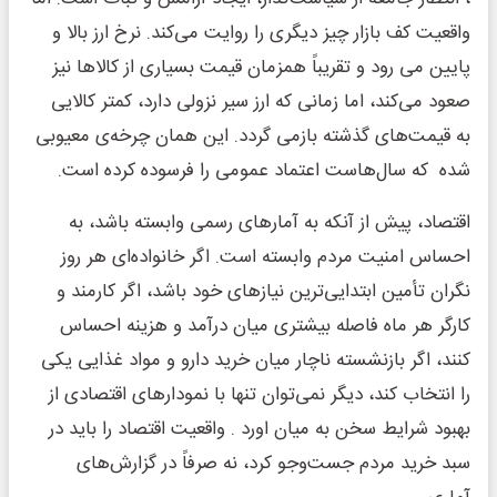
واقعیت کف بازار چیز دیگری را روایت می‌کند. نرخ ارز بالا و
پایین می رود و تقریباً همزمان قیمت بسیاری از کالاها نیز
صعود می‌کند، اما زمانی که ارز سیر نزولی دارد، کمتر کالایی
به قیمت‌های گذشته بازمی گردد. این همان چرخه‌ی معیوبی
شده که سال‌هاست اعتماد عمومی را فرسوده کرده است.
اقتصاد، پیش از آنکه به آمارهای رسمی وابسته باشد، به
احساس امنیت مردم وابسته است. اگر خانواده‌ای هر روز
نگران تأمین ابتدایی‌ترین نیازهای خود باشد، اگر کارمند و
کارگر هر ماه فاصله بیشتری میان درآمد و هزینه احساس
کنند، اگر بازنشسته ناچار میان خرید دارو و مواد غذایی یکی
را انتخاب کند، دیگر نمی‌توان تنها با نمودارهای اقتصادی از
بهبود شرایط سخن به میان اورد . واقعیت اقتصاد را باید در
سبد خرید مردم جست‌وجو کرد، نه صرفاً در گزارش‌های