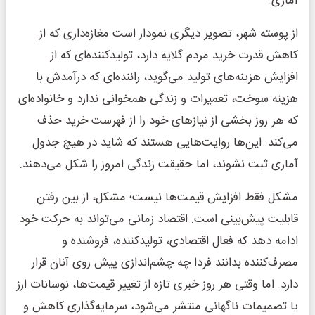
آماری.
از پوسته شهر، تصویر دیگری نمودار است مغازه‌داری که از
کاهش قدرت خرید مردم گلایه دارد، تولیدکننده‌ای که از
افزایش هزینه‌های تولید می‌گوید، راننده‌ای که درآمدش با
هزینه سوخت، تعمیرات و زندگی همخوانی ندارد و خانواده‌ای
که هر روز بخشی از نیازهای خود را از فهرست خرید حذف
می‌کند. این‌ها روایت‌هایی هستند که شاید در هیچ جدول
آماری ثبت نشوند، اما حقیقت زندگی امروز را شکل می‌دهند.
مشکل فقط افزایش قیمت‌ها نیست؛ مشکل، از بین رفتن
قابلیت پیش‌بینی است. اقتصاد زمانی می‌تواند به حرکت خود
ادامه دهد که فعال اقتصادی، تولیدکننده، فروشنده و
مصرف‌کننده بدانند فردا چه چشم‌اندازی پیش روی آنان قرار
دارد. اما وقتی هر روز خبری تازه از تغییر قیمت‌ها، نوسانات ارز
یا تصمیمات ناگهانی منتشر می‌شود، سرمایه‌گذاری کاهش و