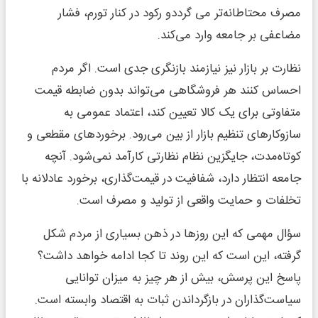
مصرف محتاطانه‌تر می‌ گرددو رکود در کنار تورم، فشار
مضاعفی بر جامعه وارد می‌کند.
نظارت بر بازار نیز نیازمند بازنگری جدی است. اگر مردم
احساس کنند هر فروشگاهی می‌تواند بدون ضابطه قیمت
متفاوتی برای یک کالا تعیین کند، اعتماد عمومی به
سازوکارهای تنظیم بازار از بین می‌رود. برخوردهای مقطعی و
کوتاه‌مدت، جایگزین نظام نظارتی کارآمد نمی‌شود. آنچه
جامعه انتظار دارد، شفافیت در قیمت‌گذاری، برخورد عادلانه با
تخلفات و حمایت واقعی از تولید و مصرف است.
سؤال مهمی که این روزها در ذهن بسیاری از مردم شکل
گرفته، این است که این روند تا کجا ادامه خواهد داشت؟
پاسخ این پرسش، بیش از هر چیز به میزان توانایی
سیاست‌گذاران در بازگرداندن ثبات به اقتصاد وابسته است.