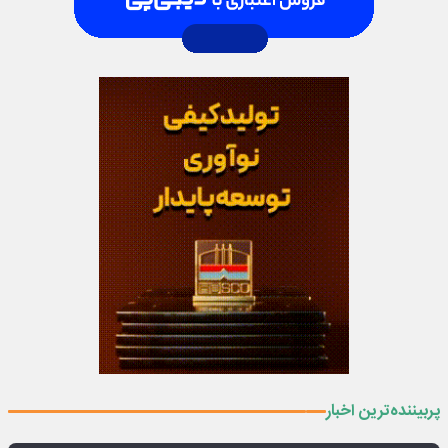
پربیننده‌ترین اخبار