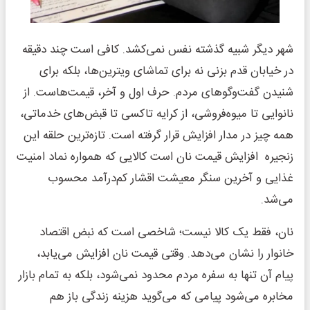
شهر دیگر شبیه گذشته نفس نمی‌کشد. کافی است چند دقیقه
در خیابان قدم بزنی نه برای تماشای ویترین‌ها، بلکه برای
شنیدن گفت‌وگوهای مردم. حرف اول و آخر، قیمت‌هاست. از
نانوایی تا میوه‌فروشی، از کرایه تاکسی تا قبض‌های خدماتی،
همه چیز در مدار افزایش قرار گرفته است. تازه‌ترین حلقه این
زنجیره افزایش قیمت نان است کالایی که همواره نماد امنیت
غذایی و آخرین سنگر معیشت اقشار کم‌درآمد محسوب
می‌شد.
نان، فقط یک کالا نیست؛ شاخصی است که نبض اقتصاد
خانوار را نشان می‌دهد. وقتی قیمت نان افزایش می‌یابد،
پیام آن تنها به سفره مردم محدود نمی‌شود، بلکه به تمام بازار
مخابره می‌شود پیامی که می‌گوید هزینه زندگی باز هم