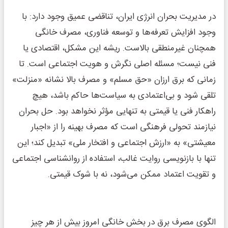
در مدیریت بحران انرژی ایران، تناقضی عمیق وجود دارد: با
وجود افزایش تعرفه‌ها و توسعه فناوری، مصرف خانگی
همچنان غیرمنطقی بالاست. ریشه این مشکل، اقتصادی یا
فنی نیست؛ مسئله اصلی نگرش و هویت اجتماعی است. تا
زمانی که برق ارزان «حق مسلم» و مصرف بالا نشانه «منزلت»
تلقی شود و بی‌اعتمادی به سیاست‌ها حاکم باشد، هیچ
راهکار فنی یا قیمتی به تنهایی مؤثر نخواهد بود. حل بحران
نیازمند تحولی فرهنگی است که مصرف بهینه را از «اجبار
معیشتی» به «ارزش اجتماعی و افتخار ملی» تبدیل کند؛ این
تنها با بازنویسی روایت غالب، استفاده از روانشناسی اجتماعی
و تقویت اعتماد ممکن می‌شود، نه با شوک قیمتی.
الگوی مصرف برق در بخش خانگی امروز بیش از هر چیز