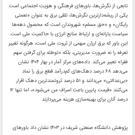
تابعی از نگرش‌ها، باورهای فرهنگی و هویت اجتماعی است.
یکی از ریشه‌دارترین نگرش‌ها، تلقی برق به عنوان «نعمتی
رایگان» و «حق مسلم» شهروندان است که محصول دهه‌ها
سیاست یارانه‌ای و ارتباط منابع انرژی با حاکمیت ملی است.
این باور که برق ارزان سهمی از ثروت ملی است، هرگونه تغییر
تعرفه را نه ضرورت مدیریتی، بلکه «توطئه برای گرفتن سهم
فقرا» تعبیر می‌کند. داده‌های مرکز آمار در بهار ۱۴۰۴ نشان
می‌دهد ۶۸ درصد دهک‌های کم‌درآمد قطع برق را نماد
«بی‌عدالتی» می‌دانند و ۵۱ درصد ثروتمندترین دهک اقرار
می‌کنند «قیمت پایین باعث اسراف من می‌شود»، اما تنها ۱۲
درصد آنان برای بهینه‌سازی هزینه می‌پردازند.
پژوهش دانشگاه صنعتی شریف در ۱۴۰۳ نشان داد باورهای