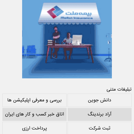
تبلیغات متنی
دانش جوین
بررسی و معرفی اپلیکیشن ها
آراد برندینگ
اتاق خبر کسب و کار های ایران
ثبت شرکت
پرداخت ارزی