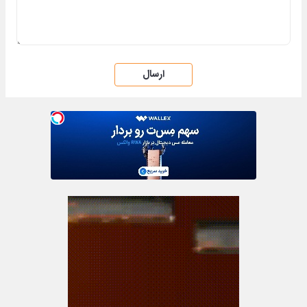
ارسال