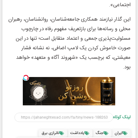
اجتماعی».
این گذار نیازمند همکاری جامعه‌شناسان، روانشناسان، رهبران
محلی و رسانه‌ها برای بازتعریف مفهوم رفاه در چارچوب
مسئولیت‌پذیری جمعی و اعتماد متقابل است؛ تنها در این
صورت خاموش کردن یک لامپ اضافی، نه نشانه فشار
معیشتی، که برچسب یک «شهروند آگاه و متعهد» خواهد
بود.
لینک کوتاه
ایران
جنگ
یادداشت
ناترازی برق