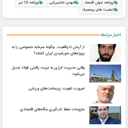
روزنامه جهان اقتصاد
مهدی خانمیرزایی
روزنامه 10 تیر
ذهنیت های پرمصرف
اخبار مرتبط
از آرمان تا واقعیت: چگونه سرمایه خصوصی را به
پروژه‌های خورشیدی ایران کشاند؟
وقتی مدیریت انرژی به مزیت رقابتی فولاد تبدیل
می‌شود؛
ضرورت تقویت زیرساخت‌های ورزشی
ملزومات حفظ تاب‌آوری بنگاه‌های اقتصادی